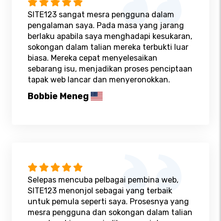
SITE123 sangat mesra pengguna dalam
pengalaman saya. Pada masa yang jarang
berlaku apabila saya menghadapi kesukaran,
sokongan dalam talian mereka terbukti luar
biasa. Mereka cepat menyelesaikan
sebarang isu, menjadikan proses penciptaan
tapak web lancar dan menyeronokkan.
Bobbie Meneg
Selepas mencuba pelbagai pembina web,
SITE123 menonjol sebagai yang terbaik
untuk pemula seperti saya. Prosesnya yang
mesra pengguna dan sokongan dalam talian