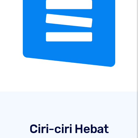
Ciri-ciri Hebat