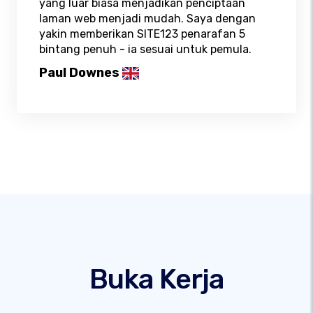
yang luar biasa menjadikan penciptaan
laman web menjadi mudah. Saya dengan
yakin memberikan SITE123 penarafan 5
bintang penuh - ia sesuai untuk pemula.
Paul Downes
Buka Kerja