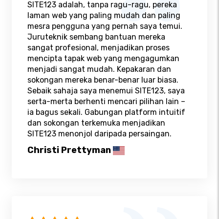
SITE123 adalah, tanpa ragu-ragu, pereka
laman web yang paling mudah dan paling
mesra pengguna yang pernah saya temui.
Juruteknik sembang bantuan mereka
sangat profesional, menjadikan proses
mencipta tapak web yang mengagumkan
menjadi sangat mudah. Kepakaran dan
sokongan mereka benar-benar luar biasa.
Sebaik sahaja saya menemui SITE123, saya
serta-merta berhenti mencari pilihan lain –
ia bagus sekali. Gabungan platform intuitif
dan sokongan terkemuka menjadikan
SITE123 menonjol daripada persaingan.
Christi Prettyman