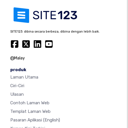
SITE123: dibina secara berbeza, dibina dengan lebih baik.
Malay
produk
Laman Utama
Ciri-Ciri
Ulasan
Contoh Laman Web
Templat Laman Web
Pasaran Aplikasi
(English)