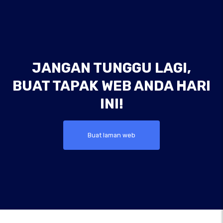
JANGAN TUNGGU LAGI,
BUAT TAPAK WEB ANDA HARI
INI!
Buat laman web