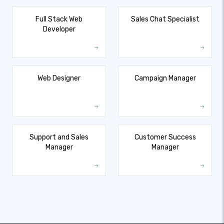
Full Stack Web
Sales Chat Specialist
Developer
Web Designer
Campaign Manager
Support and Sales
Customer Success
Manager
Manager