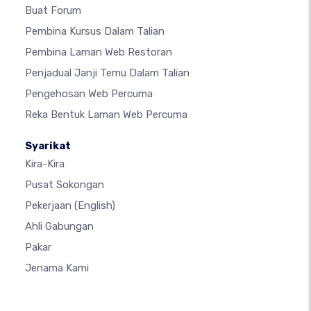
Buat Forum
Pembina Kursus Dalam Talian
Pembina Laman Web Restoran
Penjadual Janji Temu Dalam Talian
Pengehosan Web Percuma
Reka Bentuk Laman Web Percuma
Syarikat
Kira-Kira
Pusat Sokongan
Pekerjaan
(English)
Ahli Gabungan
Pakar
Jenama Kami