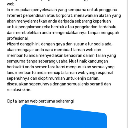
web.
Ia merupakan penyelesaian yang sempurna untuk pengguna
Internet persendirian atau korporat, menawarkan alatan yang
akan menyelamatkan anda daripada sebarang keperluan
untuk pengalaman reka bentuk atau pengekodan terdahulu
dan membolehkan anda mengendalikannya tanpa mengupah
profesional.
Wizard canggih ini, dengan gaya dan susun atur sedia ada,
akan mengajar anda cara membuat laman web dan
membantu anda menyediakan kehadiran dalam talian yang
sempurna tanpa sebarang usaha. Muat naik kandungan
berkualiti anda sementara kami menguruskan semua yang
lain, membantu anda mencipta laman web yang responsif
sepenuhnya dan dioptimumkan untuk enjin carian,
disesuaikan sepenuhnya dengan semua jenis peranti dan
resolusi skrin.
Cipta laman web percuma sekarang!