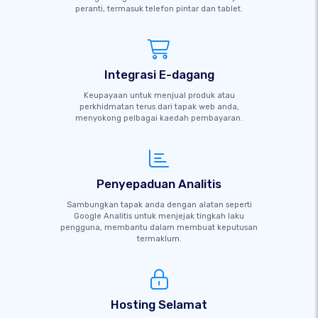
peranti, termasuk telefon pintar dan tablet.
Integrasi E-dagang
Keupayaan untuk menjual produk atau
perkhidmatan terus dari tapak web anda,
menyokong pelbagai kaedah pembayaran.
Penyepaduan Analitis
Sambungkan tapak anda dengan alatan seperti
Google Analitis untuk menjejak tingkah laku
pengguna, membantu dalam membuat keputusan
termaklum.
Hosting Selamat