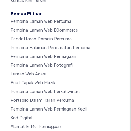
Kemas Kini Terkini
Semua Pilihan
Pembina Laman Web Percuma
Pembina Laman Web ECommerce
Pendaftaran Domain Percuma
Pembina Halaman Pendaratan Percuma
Pembina Laman Web Perniagaan
Pembina Laman Web Fotografi
Laman Web Acara
Buat Tapak Web Muzik
Pembina Laman Web Perkahwinan
Portfolio Dalam Talian Percuma
Pembina Laman Web Perniagaan Kecil
Kad Digital
Alamat E-Mel Perniagaan