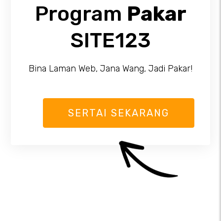
Program
Pakar
SITE123
Bina Laman Web, Jana Wang, Jadi Pakar!
SERTAI SEKARANG