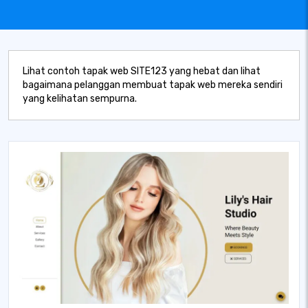
Lihat contoh tapak web SITE123 yang hebat dan lihat
bagaimana pelanggan membuat tapak web mereka sendiri
yang kelihatan sempurna.