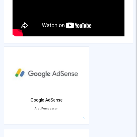
Google AdSense
Alat Pemasaran