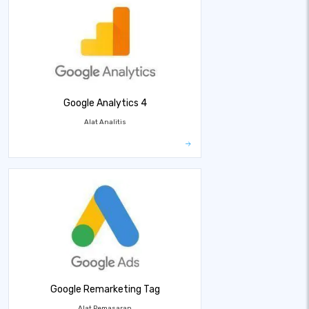
Google Analytics 4
Alat Analitis
Google Remarketing Tag
Alat Pemasaran