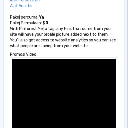
Alat Pemasaran
Alat Analitis
Pakej percuma:
Ya
Pakej Permulaan:
$0
With Pinterest Meta tag, any Pins that come from your
site will have your profile picture added next to them.
You’ll also get access to website analytics so you can see
what people are saving from your website
Promosi Video