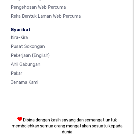
Pengehosan Web Percuma
Reka Bentuk Laman Web Percuma
Syarikat
Kira-Kira
Pusat Sokongan
Pekerjaan
(English)
Ahli Gabungan
Pakar
Jenama Kami
Dibina dengan kasih sayang dan semangat untuk
membolehkan semua orang mengatakan sesuatu kepada
dunia