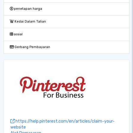
penetapan harga
Kedai Dalam Talian
sosial
Gerbang Pembayaran
https://help.pinterest.com/en/articles/claim-your-
website