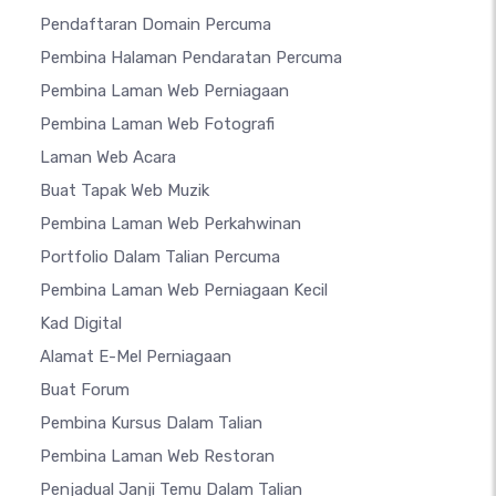
Pendaftaran Domain Percuma
Pembina Halaman Pendaratan Percuma
Pembina Laman Web Perniagaan
Pembina Laman Web Fotografi
Laman Web Acara
Buat Tapak Web Muzik
Pembina Laman Web Perkahwinan
Portfolio Dalam Talian Percuma
Pembina Laman Web Perniagaan Kecil
Kad Digital
Alamat E-Mel Perniagaan
Buat Forum
Pembina Kursus Dalam Talian
Pembina Laman Web Restoran
Penjadual Janji Temu Dalam Talian