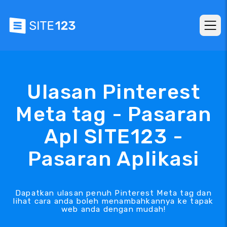
Ulasan Pinterest
Meta tag - Pasaran
Apl SITE123 -
Pasaran Aplikasi
Dapatkan ulasan penuh Pinterest Meta tag dan
lihat cara anda boleh menambahkannya ke tapak
web anda dengan mudah!