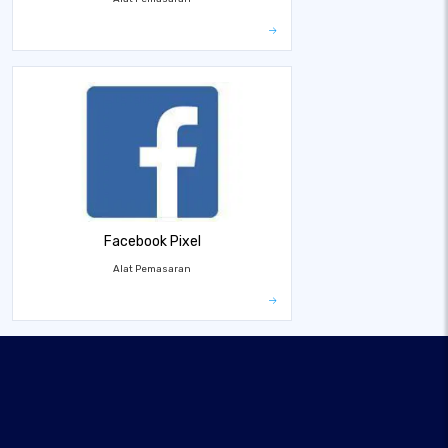
Facebook Pixel
Alat Pemasaran