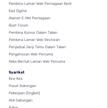
Pembina Laman Web Perniagaan Kecil
Kad Digital
Alamat E-Mel Perniagaan
Buat Forum
Pembina Kursus Dalam Talian
Pembina Laman Web Restoran
Penjadual Janji Temu Dalam Talian
Pengehosan Web Percuma
Reka Bentuk Laman Web Percuma
Syarikat
Kira-Kira
Pusat Sokongan
Pekerjaan
(English)
Ahli Gabungan
Pakar