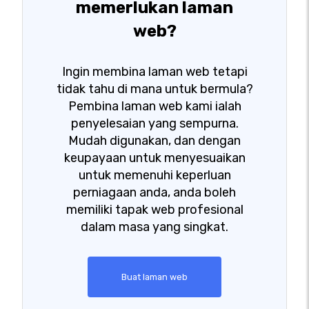
memerlukan laman
web?
Ingin membina laman web tetapi
tidak tahu di mana untuk bermula?
Pembina laman web kami ialah
penyelesaian yang sempurna.
Mudah digunakan, dan dengan
keupayaan untuk menyesuaikan
untuk memenuhi keperluan
perniagaan anda, anda boleh
memiliki tapak web profesional
dalam masa yang singkat.
Buat laman web