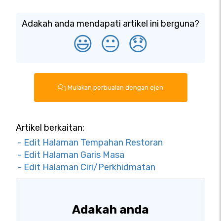
Adakah anda mendapati artikel ini berguna?
😃
😐
😞
Mulakan perbualan dengan ejen
Artikel berkaitan:
- Edit Halaman Tempahan Restoran
- Edit Halaman Garis Masa
- Edit Halaman Ciri/Perkhidmatan
Adakah anda