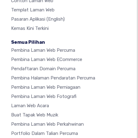
Contoh Laman Web
Templat Laman Web
Pasaran Aplikasi
(English)
Kemas Kini Terkini
Semua Pilihan
Pembina Laman Web Percuma
Pembina Laman Web ECommerce
Pendaftaran Domain Percuma
Pembina Halaman Pendaratan Percuma
Pembina Laman Web Perniagaan
Pembina Laman Web Fotografi
Laman Web Acara
Buat Tapak Web Muzik
Pembina Laman Web Perkahwinan
Portfolio Dalam Talian Percuma