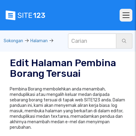
Sokongan
Halaman
Edit Halaman Pembina
Borang Tersuai
Pembina Borang membolehkan anda menambah,
menduplikasi atau mengalih keluar medan daripada
sebarang borang tersuai di tapak web SITE123 anda. Dalam
panduan ini, kami akan menyemak aliran kerja biasa: log
masuk, membuka halaman yang berkaitan di dalam editor,
menduplikasi medan textarea, memadamkan pendua dan
akhirnya menambah medan e-mel dan menyimpan
perubahan.