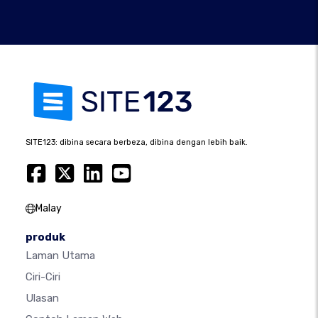
SITE123: dibina secara berbeza, dibina dengan lebih baik.
Malay
produk
Laman Utama
Ciri-Ciri
Ulasan