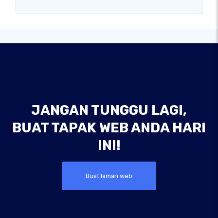
JANGAN TUNGGU LAGI,
BUAT TAPAK WEB ANDA HARI
INI!
Buat laman web