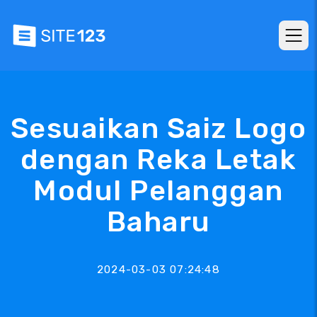
Sesuaikan Saiz Logo
dengan Reka Letak
Modul Pelanggan
Baharu
2024-03-03 07:24:48