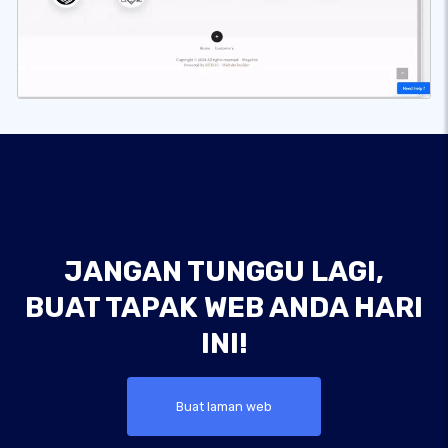
JANGAN TUNGGU LAGI,
BUAT TAPAK WEB ANDA HARI
INI!
Buat laman web