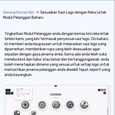
Senarai Kemas Kini
Sesuaikan Saiz Logo dengan Reka Letak
Modul Pelanggan Baharu
Tingkatkan Modul Pelanggan anda dengan kemas kini reka letak
terkini kami, yang kini termasuk penyesuai saiz logo. Ciri baharu
ini memberi anda keupayaan untuk melaraskan saiz logo yang
dipamerkan, memberikan rupa yang lebih disesuaikan agar
sepadan dengan gaya jenama anda. Sama ada anda lebih suka
mereka kecil dan halus atau besar dan bertanggungjawab, anda
boleh menetapkan dimensi yang sesuai untuk setiap logo untuk
memastikan jenama pelanggan anda diwakili tepat seperti yang
anda bayangkan.