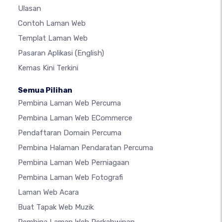
Ulasan
Contoh Laman Web
Templat Laman Web
Pasaran Aplikasi
(English)
Kemas Kini Terkini
Semua Pilihan
Pembina Laman Web Percuma
Pembina Laman Web ECommerce
Pendaftaran Domain Percuma
Pembina Halaman Pendaratan Percuma
Pembina Laman Web Perniagaan
Pembina Laman Web Fotografi
Laman Web Acara
Buat Tapak Web Muzik