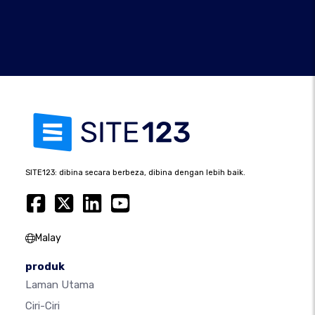
SITE123: dibina secara berbeza, dibina dengan lebih baik.
Malay
produk
Laman Utama
Ciri-Ciri