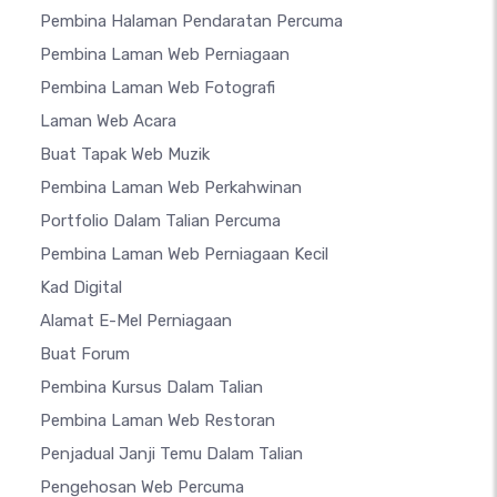
Pembina Halaman Pendaratan Percuma
Pembina Laman Web Perniagaan
Pembina Laman Web Fotografi
Laman Web Acara
Buat Tapak Web Muzik
Pembina Laman Web Perkahwinan
Portfolio Dalam Talian Percuma
Pembina Laman Web Perniagaan Kecil
Kad Digital
Alamat E-Mel Perniagaan
Buat Forum
Pembina Kursus Dalam Talian
Pembina Laman Web Restoran
Penjadual Janji Temu Dalam Talian
Pengehosan Web Percuma