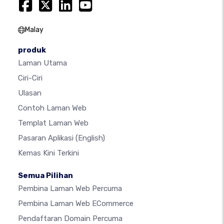
Malay
produk
Laman Utama
Ciri-Ciri
Ulasan
Contoh Laman Web
Templat Laman Web
Pasaran Aplikasi
(English)
Kemas Kini Terkini
Semua Pilihan
Pembina Laman Web Percuma
Pembina Laman Web ECommerce
Pendaftaran Domain Percuma