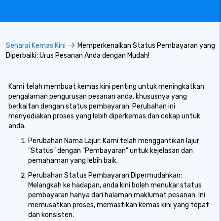
Senarai Kemas Kini
Memperkenalkan Status Pembayaran yang
Diperbaiki: Urus Pesanan Anda dengan Mudah!
Kami telah membuat kemas kini penting untuk meningkatkan
pengalaman pengurusan pesanan anda, khususnya yang
berkaitan dengan status pembayaran. Perubahan ini
menyediakan proses yang lebih diperkemas dan cekap untuk
anda.
Perubahan Nama Lajur: Kami telah menggantikan lajur
"Status" dengan "Pembayaran" untuk kejelasan dan
pemahaman yang lebih baik.
Perubahan Status Pembayaran Dipermudahkan:
Melangkah ke hadapan, anda kini boleh menukar status
pembayaran hanya dari halaman maklumat pesanan. Ini
memusatkan proses, memastikan kemas kini yang tepat
dan konsisten.