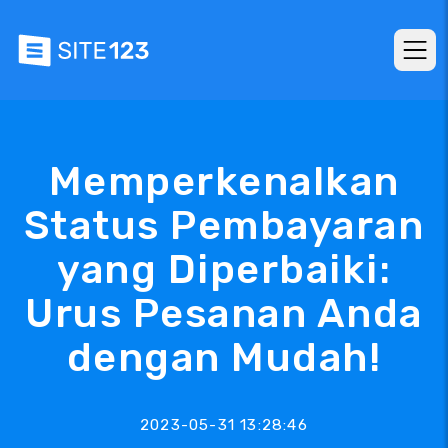
Memperkenalkan
Status Pembayaran
yang Diperbaiki:
Urus Pesanan Anda
dengan Mudah!
2023-05-31 13:28:46