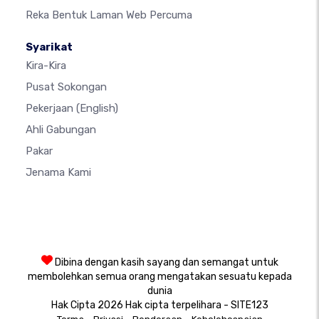
Reka Bentuk Laman Web Percuma
Syarikat
Kira-Kira
Pusat Sokongan
Pekerjaan
(English)
Ahli Gabungan
Pakar
Jenama Kami
Dibina dengan kasih sayang dan semangat untuk
membolehkan semua orang mengatakan sesuatu kepada
dunia
Hak Cipta 2026 Hak cipta terpelihara - SITE123