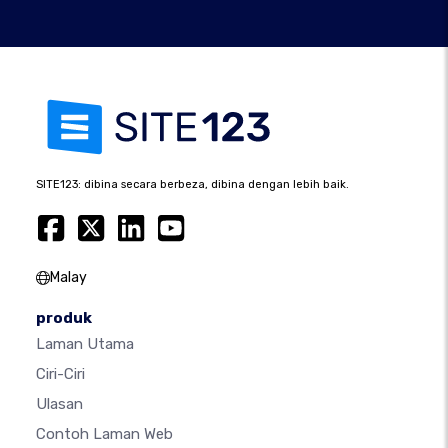
SITE123: dibina secara berbeza, dibina dengan lebih baik.
Malay
produk
Laman Utama
Ciri-Ciri
Ulasan
Contoh Laman Web