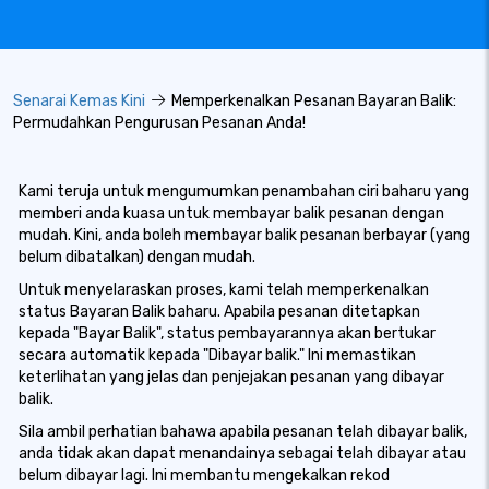
Senarai Kemas Kini
Memperkenalkan Pesanan Bayaran Balik:
Permudahkan Pengurusan Pesanan Anda!
Kami teruja untuk mengumumkan penambahan ciri baharu yang
memberi anda kuasa untuk membayar balik pesanan dengan
mudah. Kini, anda boleh membayar balik pesanan berbayar (yang
belum dibatalkan) dengan mudah.
Untuk menyelaraskan proses, kami telah memperkenalkan
status Bayaran Balik baharu. Apabila pesanan ditetapkan
kepada "Bayar Balik", status pembayarannya akan bertukar
secara automatik kepada "Dibayar balik." Ini memastikan
keterlihatan yang jelas dan penjejakan pesanan yang dibayar
balik.
Sila ambil perhatian bahawa apabila pesanan telah dibayar balik,
anda tidak akan dapat menandainya sebagai telah dibayar atau
belum dibayar lagi. Ini membantu mengekalkan rekod