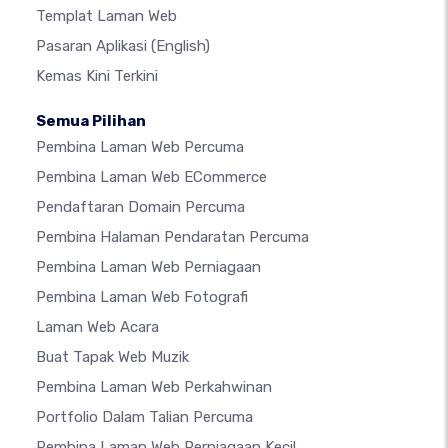
Templat Laman Web
Pasaran Aplikasi
(English)
Kemas Kini Terkini
Semua Pilihan
Pembina Laman Web Percuma
Pembina Laman Web ECommerce
Pendaftaran Domain Percuma
Pembina Halaman Pendaratan Percuma
Pembina Laman Web Perniagaan
Pembina Laman Web Fotografi
Laman Web Acara
Buat Tapak Web Muzik
Pembina Laman Web Perkahwinan
Portfolio Dalam Talian Percuma
Pembina Laman Web Perniagaan Kecil