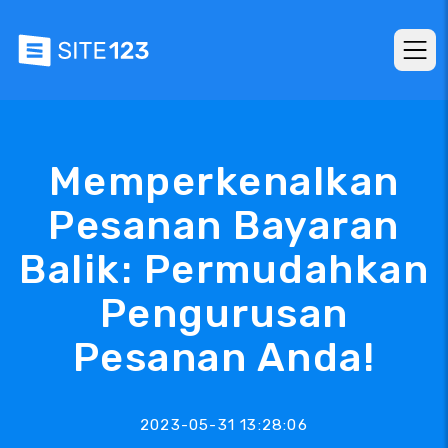
Memperkenalkan
Pesanan Bayaran
Balik: Permudahkan
Pengurusan
Pesanan Anda!
2023-05-31 13:28:06