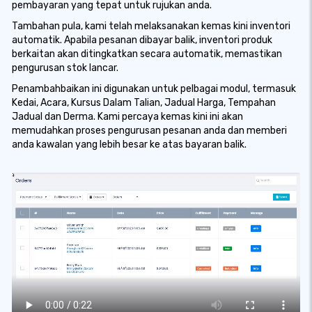
pembayaran yang tepat untuk rujukan anda.
Tambahan pula, kami telah melaksanakan kemas kini inventori
automatik. Apabila pesanan dibayar balik, inventori produk
berkaitan akan ditingkatkan secara automatik, memastikan
pengurusan stok lancar.
Penambahbaikan ini digunakan untuk pelbagai modul, termasuk
Kedai, Acara, Kursus Dalam Talian, Jadual Harga, Tempahan
Jadual dan Derma. Kami percaya kemas kini ini akan
memudahkan proses pengurusan pesanan anda dan memberi
anda kawalan yang lebih besar ke atas bayaran balik.