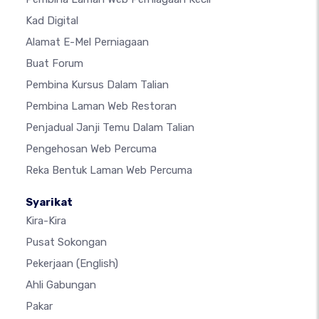
Kad Digital
Alamat E-Mel Perniagaan
Buat Forum
Pembina Kursus Dalam Talian
Pembina Laman Web Restoran
Penjadual Janji Temu Dalam Talian
Pengehosan Web Percuma
Reka Bentuk Laman Web Percuma
Syarikat
Kira-Kira
Pusat Sokongan
Pekerjaan
(English)
Ahli Gabungan
Pakar