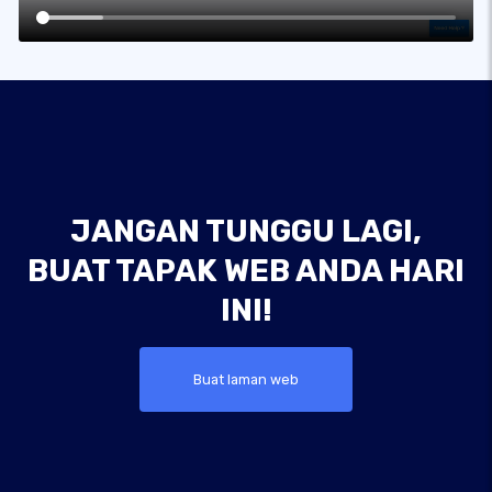
JANGAN TUNGGU LAGI,
BUAT TAPAK WEB ANDA HARI
INI!
Buat laman web