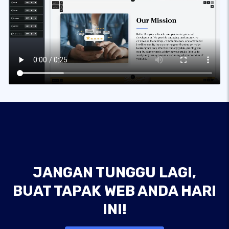
JANGAN TUNGGU LAGI,
BUAT TAPAK WEB ANDA HARI
INI!