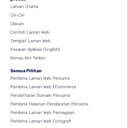
Laman Utama
Ciri-Ciri
Ulasan
Contoh Laman Web
Templat Laman Web
Pasaran Aplikasi
(English)
Kemas Kini Terkini
Semua Pilihan
Pembina Laman Web Percuma
Pembina Laman Web ECommerce
Pendaftaran Domain Percuma
Pembina Halaman Pendaratan Percuma
Pembina Laman Web Perniagaan
Pembina Laman Web Fotografi