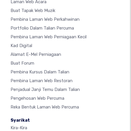
Laman Web Acara
Buat Tapak Web Muzik
Pembina Laman Web Perkahwinan
Portfolio Dalam Talian Percuma
Pembina Laman Web Perniagaan Kecil
Kad Digital
Alamat E-Mel Perniagaan
Buat Forum
Pembina Kursus Dalam Talian
Pembina Laman Web Restoran
Penjadual Janji Temu Dalam Talian
Pengehosan Web Percuma
Reka Bentuk Laman Web Percuma
Syarikat
Kira-Kira