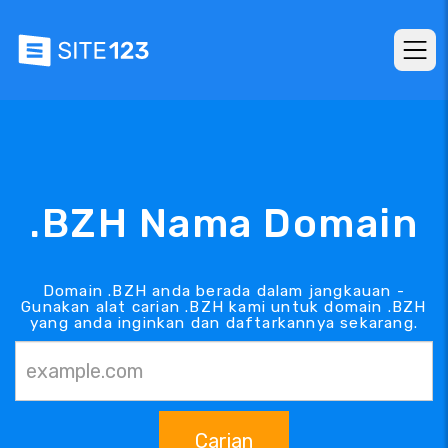
.BZH Nama Domain
Domain .BZH anda berada dalam jangkauan -
Gunakan alat carian .BZH kami untuk domain .BZH
yang anda inginkan dan daftarkannya sekarang.
Carian