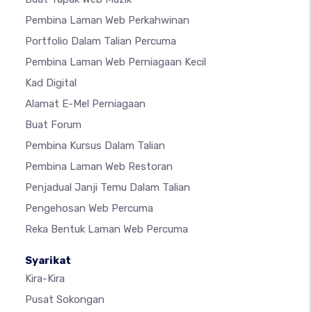
Pembina Laman Web Perkahwinan
Portfolio Dalam Talian Percuma
Pembina Laman Web Perniagaan Kecil
Kad Digital
Alamat E-Mel Perniagaan
Buat Forum
Pembina Kursus Dalam Talian
Pembina Laman Web Restoran
Penjadual Janji Temu Dalam Talian
Pengehosan Web Percuma
Reka Bentuk Laman Web Percuma
Syarikat
Kira-Kira
Pusat Sokongan