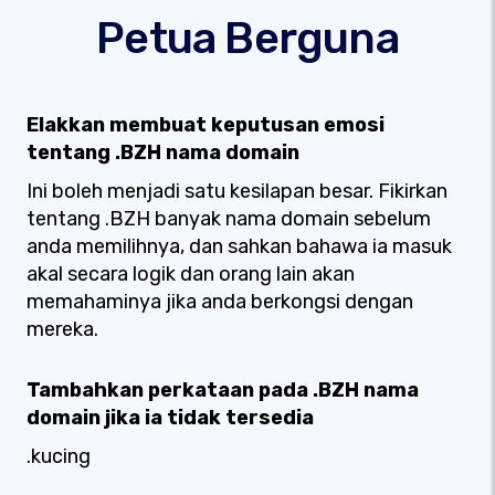
Petua Berguna
Elakkan membuat keputusan emosi
tentang .BZH nama domain
Ini boleh menjadi satu kesilapan besar. Fikirkan
tentang .BZH banyak nama domain sebelum
anda memilihnya, dan sahkan bahawa ia masuk
akal secara logik dan orang lain akan
memahaminya jika anda berkongsi dengan
mereka.
Tambahkan perkataan pada .BZH nama
domain jika ia tidak tersedia
.kucing