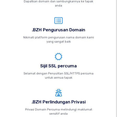
Dapatkan domain dan sambungkannya ke tapak
anda
.BZH Pengurusan Domain
Nikmati platform pengurusan nama domain kami
yang sangat baik
Sijil SSL percuma
Selamat dengan Penyulitan SSL/HTTPS percuma
untuk semua tapak
.BZH Perlindungan Privasi
Privasi Domain Percuma melindungi maklumat
sensitif anda