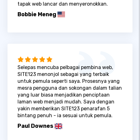
tapak web lancar dan menyeronokkan.
Bobbie Meneg
Selepas mencuba pelbagai pembina web,
SITE123 menonjol sebagai yang terbaik
untuk pemula seperti saya. Prosesnya yang
mesra pengguna dan sokongan dalam talian
yang luar biasa menjadikan penciptaan
laman web menjadi mudah. Saya dengan
yakin memberikan SITE123 penarafan 5
bintang penuh - ia sesuai untuk pemula.
Paul Downes