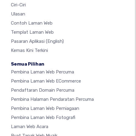
Ciri-Ciri
Ulasan
Contoh Laman Web
Templat Laman Web
Pasaran Aplikasi
(English)
Kemas Kini Terkini
Semua Pilihan
Pembina Laman Web Percuma
Pembina Laman Web ECommerce
Pendaftaran Domain Percuma
Pembina Halaman Pendaratan Percuma
Pembina Laman Web Perniagaan
Pembina Laman Web Fotografi
Laman Web Acara
Buat Tapak Web Muzik