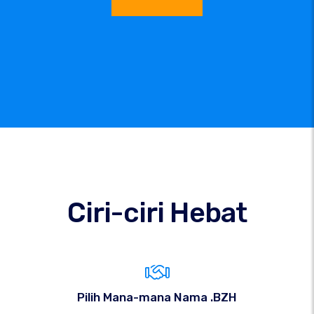
Ciri-ciri Hebat
Pilih Mana-mana Nama .BZH