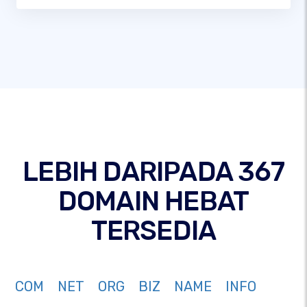
LEBIH DARIPADA 367
DOMAIN HEBAT
TERSEDIA
COM
NET
ORG
BIZ
NAME
INFO