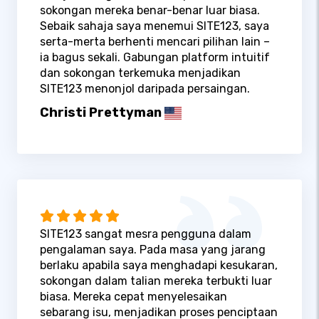
sokongan mereka benar-benar luar biasa.
Sebaik sahaja saya menemui SITE123, saya
serta-merta berhenti mencari pilihan lain –
ia bagus sekali. Gabungan platform intuitif
dan sokongan terkemuka menjadikan
SITE123 menonjol daripada persaingan.
Christi Prettyman
SITE123 sangat mesra pengguna dalam
pengalaman saya. Pada masa yang jarang
berlaku apabila saya menghadapi kesukaran,
sokongan dalam talian mereka terbukti luar
biasa. Mereka cepat menyelesaikan
sebarang isu, menjadikan proses penciptaan