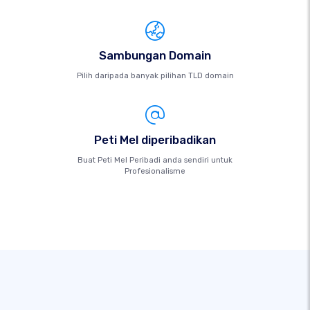
Sambungan Domain
Pilih daripada banyak pilihan TLD domain
Peti Mel diperibadikan
Buat Peti Mel Peribadi anda sendiri untuk
Profesionalisme