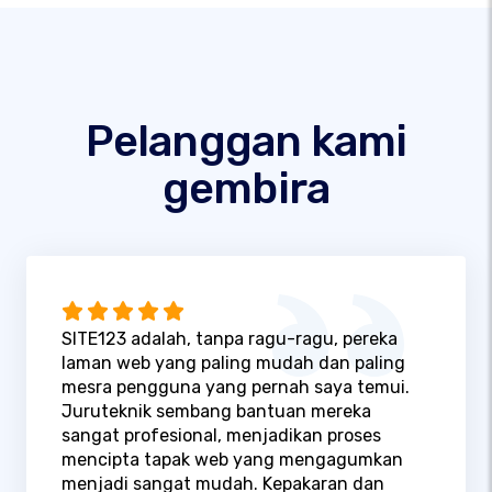
Pelanggan kami
gembira
SITE123 adalah, tanpa ragu-ragu, pereka
laman web yang paling mudah dan paling
mesra pengguna yang pernah saya temui.
Juruteknik sembang bantuan mereka
sangat profesional, menjadikan proses
mencipta tapak web yang mengagumkan
menjadi sangat mudah. Kepakaran dan