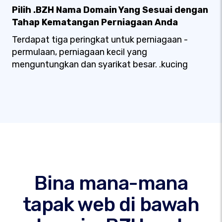
Pilih .BZH Nama Domain Yang Sesuai dengan
Tahap Kematangan Perniagaan Anda
Terdapat tiga peringkat untuk perniagaan -
permulaan, perniagaan kecil yang
menguntungkan dan syarikat besar. .kucing
Bina mana-mana
tapak web di bawah