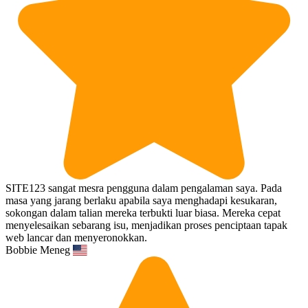
SITE123 sangat mesra pengguna dalam pengalaman saya. Pada
masa yang jarang berlaku apabila saya menghadapi kesukaran,
sokongan dalam talian mereka terbukti luar biasa. Mereka cepat
menyelesaikan sebarang isu, menjadikan proses penciptaan tapak
web lancar dan menyeronokkan.
Bobbie Meneg