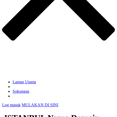
Laman Utama
Sokongan
Log masuk
MULAKAN DI SINI