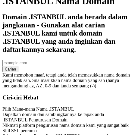
.ISTANBUL Nama Domain
Domain .ISTANBUL anda berada dalam
jangkauan - Gunakan alat carian
.ISTANBUL kami untuk domain
.ISTANBUL yang anda inginkan dan
daftarkannya sekarang.
Carian
Kami memohon maaf, tetapi anda telah memasukkan nama domain
yang tidak sah. Sila masukkan nama domain yang sah (hanya
mengandungi az, AZ, 0-9 dan tanda sempang (-))
Ciri-ciri Hebat
Pilih Mana-mana Nama .ISTANBUL
Dapatkan domain dan sambungkannya ke tapak anda
.ISTANBUL Pengurusan Domain
Nikmati platform pengurusan nama domain kami yang sangat baik
Sijil SSL percuma