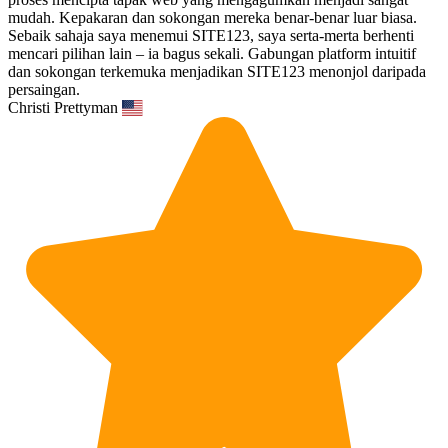
mudah. Kepakaran dan sokongan mereka benar-benar luar biasa.
Sebaik sahaja saya menemui SITE123, saya serta-merta berhenti
mencari pilihan lain – ia bagus sekali. Gabungan platform intuitif
dan sokongan terkemuka menjadikan SITE123 menonjol daripada
persaingan.
Christi Prettyman