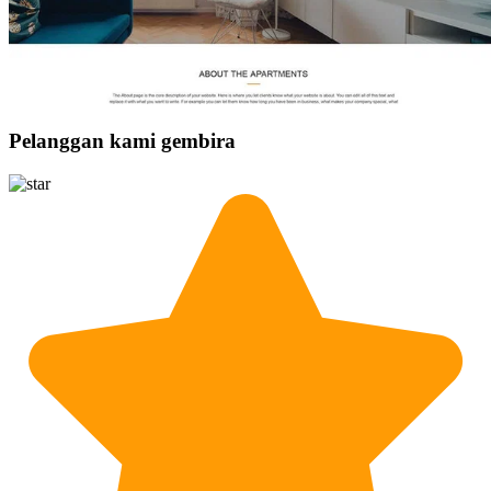
Pelanggan kami gembira