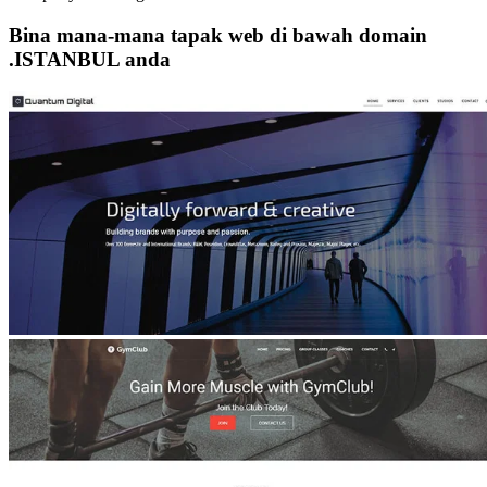
Bina mana-mana tapak web di bawah domain
.ISTANBUL anda