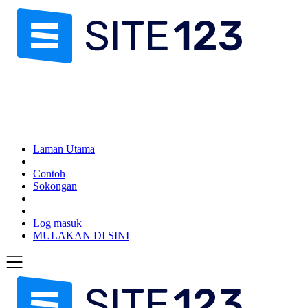
Laman Utama
Contoh
Sokongan
|
Log masuk
MULAKAN DI SINI