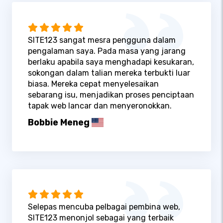
SITE123 sangat mesra pengguna dalam
pengalaman saya. Pada masa yang jarang
berlaku apabila saya menghadapi kesukaran,
sokongan dalam talian mereka terbukti luar
biasa. Mereka cepat menyelesaikan
sebarang isu, menjadikan proses penciptaan
tapak web lancar dan menyeronokkan.
Bobbie Meneg
Selepas mencuba pelbagai pembina web,
SITE123 menonjol sebagai yang terbaik