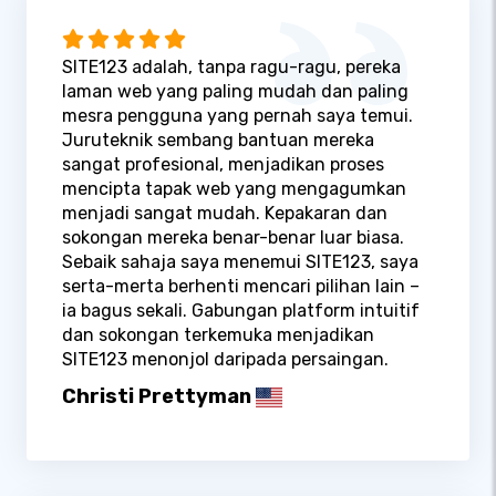
SITE123 adalah, tanpa ragu-ragu, pereka
laman web yang paling mudah dan paling
mesra pengguna yang pernah saya temui.
Juruteknik sembang bantuan mereka
sangat profesional, menjadikan proses
mencipta tapak web yang mengagumkan
menjadi sangat mudah. Kepakaran dan
sokongan mereka benar-benar luar biasa.
Sebaik sahaja saya menemui SITE123, saya
serta-merta berhenti mencari pilihan lain –
ia bagus sekali. Gabungan platform intuitif
dan sokongan terkemuka menjadikan
SITE123 menonjol daripada persaingan.
Christi Prettyman