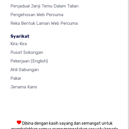
Penjadual Janji Temu Dalam Talian
Pengehosan Web Percuma
Reka Bentuk Laman Web Percuma
Syarikat
Kira-Kira
Pusat Sokongan
Pekerjaan
(English)
Ahli Gabungan
Pakar
Jenama Kami
Dibina dengan kasih sayang dan semangat untuk