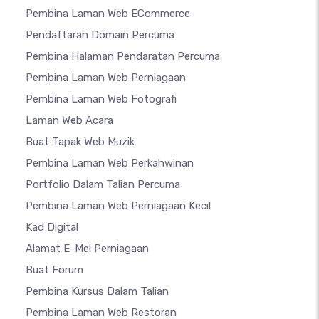
Pembina Laman Web ECommerce
Pendaftaran Domain Percuma
Pembina Halaman Pendaratan Percuma
Pembina Laman Web Perniagaan
Pembina Laman Web Fotografi
Laman Web Acara
Buat Tapak Web Muzik
Pembina Laman Web Perkahwinan
Portfolio Dalam Talian Percuma
Pembina Laman Web Perniagaan Kecil
Kad Digital
Alamat E-Mel Perniagaan
Buat Forum
Pembina Kursus Dalam Talian
Pembina Laman Web Restoran