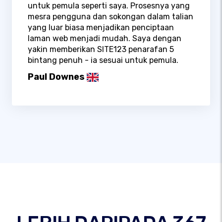
untuk pemula seperti saya. Prosesnya yang
mesra pengguna dan sokongan dalam talian
yang luar biasa menjadikan penciptaan
laman web menjadi mudah. Saya dengan
yakin memberikan SITE123 penarafan 5
bintang penuh - ia sesuai untuk pemula.
Paul Downes