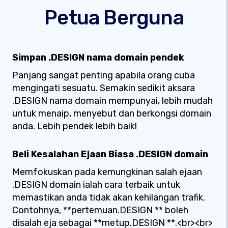
Petua Berguna
Simpan .DESIGN nama domain pendek
Panjang sangat penting apabila orang cuba
mengingati sesuatu. Semakin sedikit aksara
.DESIGN nama domain mempunyai, lebih mudah
untuk menaip, menyebut dan berkongsi domain
anda. Lebih pendek lebih baik!
Beli Kesalahan Ejaan Biasa .DESIGN domain
Memfokuskan pada kemungkinan salah ejaan
.DESIGN domain ialah cara terbaik untuk
memastikan anda tidak akan kehilangan trafik.
Contohnya, **pertemuan.DESIGN ** boleh
disalah eja sebagai **metup.DESIGN **.<br><br>