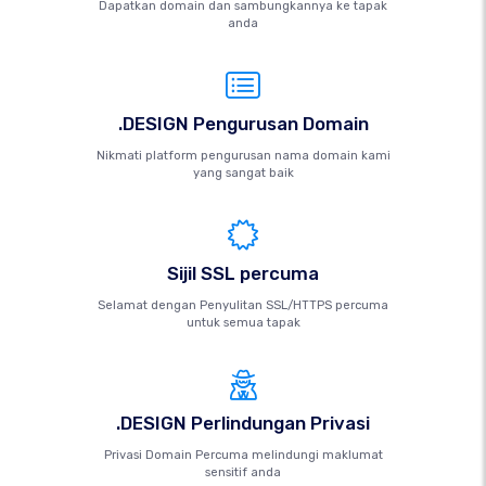
Dapatkan domain dan sambungkannya ke tapak
anda
.DESIGN Pengurusan Domain
Nikmati platform pengurusan nama domain kami
yang sangat baik
Sijil SSL percuma
Selamat dengan Penyulitan SSL/HTTPS percuma
untuk semua tapak
.DESIGN Perlindungan Privasi
Privasi Domain Percuma melindungi maklumat
sensitif anda