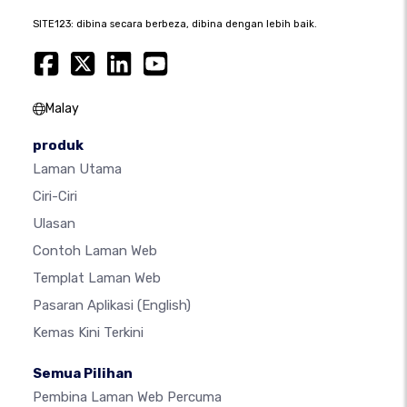
SITE123: dibina secara berbeza, dibina dengan lebih baik.
Malay
produk
Laman Utama
Ciri-Ciri
Ulasan
Contoh Laman Web
Templat Laman Web
Pasaran Aplikasi
(English)
Kemas Kini Terkini
Semua Pilihan
Pembina Laman Web Percuma