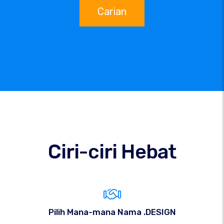
Carian
Ciri-ciri Hebat
Pilih Mana-mana Nama .DESIGN