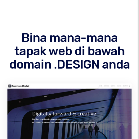
Bina mana-mana
tapak web di bawah
domain .DESIGN anda