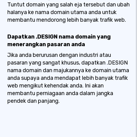
Tuntut domain yang salah eja tersebut dan ubah
halanya ke nama domain utama anda untuk
membantu mendorong lebih banyak trafik web.
Dapatkan .DESIGN nama domain yang
menerangkan pasaran anda
Jika anda berurusan dengan industri atau
pasaran yang sangat khusus, dapatkan .DESIGN
nama domain dan majukannya ke domain utama
anda supaya anda mendapat lebih banyak trafik
web mengikut kehendak anda. Ini akan
membantu perniagaan anda dalam jangka
pendek dan panjang.