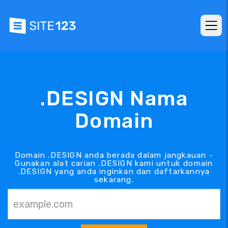
.DESIGN Nama
Domain
Domain .DESIGN anda berada dalam jangkauan -
Gunakan alat carian .DESIGN kami untuk domain
.DESIGN yang anda inginkan dan daftarkannya
sekarang.