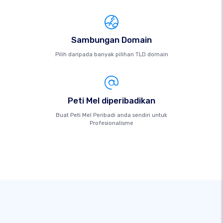
Sambungan Domain
Pilih daripada banyak pilihan TLD domain
Peti Mel diperibadikan
Buat Peti Mel Peribadi anda sendiri untuk
Profesionalisme