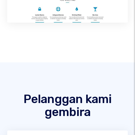
Pelanggan kami
gembira