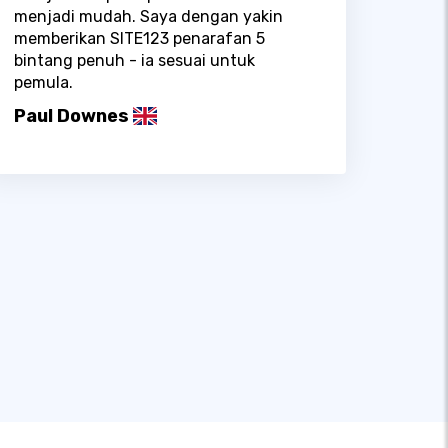
menjadi mudah. Saya dengan yakin
memberikan SITE123 penarafan 5
bintang penuh - ia sesuai untuk
pemula.
Paul Downes