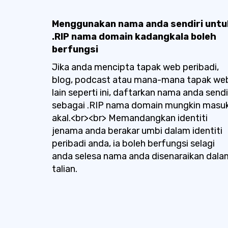
Menggunakan nama anda sendiri untu
.RIP nama domain kadangkala boleh
berfungsi
Jika anda mencipta tapak web peribadi,
blog, podcast atau mana-mana tapak we
lain seperti ini, daftarkan nama anda sendi
sebagai .RIP nama domain mungkin masu
akal.<br><br> Memandangkan identiti
jenama anda berakar umbi dalam identiti
peribadi anda, ia boleh berfungsi selagi
anda selesa nama anda disenaraikan dala
talian.