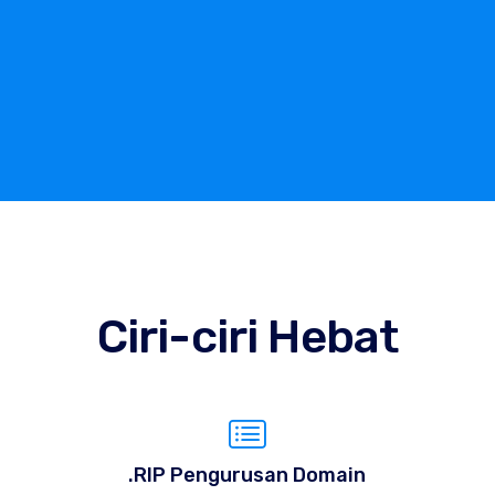
Ciri-ciri Hebat
.RIP Pengurusan Domain