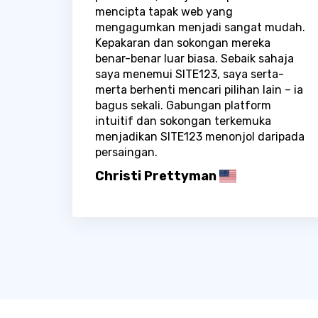
mencipta tapak web yang
mengagumkan menjadi sangat mudah.
Kepakaran dan sokongan mereka
benar-benar luar biasa. Sebaik sahaja
saya menemui SITE123, saya serta-
merta berhenti mencari pilihan lain – ia
bagus sekali. Gabungan platform
intuitif dan sokongan terkemuka
menjadikan SITE123 menonjol daripada
persaingan.
Christi Prettyman