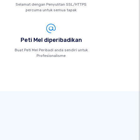
Selamat dengan Penyulitan SSL/HTTPS
percuma untuk semua tapak
Peti Mel diperibadikan
Buat Peti Mel Peribadi anda sendiri untuk
Profesionalisme