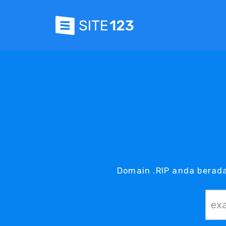
Domain .RIP anda berada