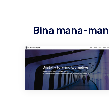
Bina mana-mana