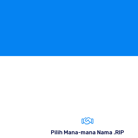
Pilih Mana-mana Nama .RIP