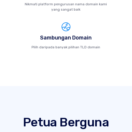
Nikmati platform pengurusan nama domain kami
yang sangat baik
Sambungan Domain
Pilih daripada banyak pilihan TLD domain
Petua Berguna