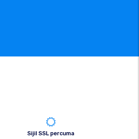
Sijil SSL percuma