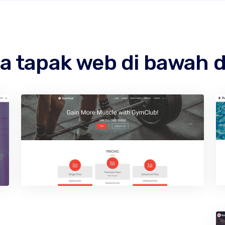
 tapak web di bawah d