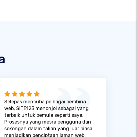
a
Selepas mencuba pelbagai pembina
web, SITE123 menonjol sebagai yang
terbaik untuk pemula seperti saya.
Prosesnya yang mesra pengguna dan
sokongan dalam talian yang luar biasa
menjadikan penciptaan laman web