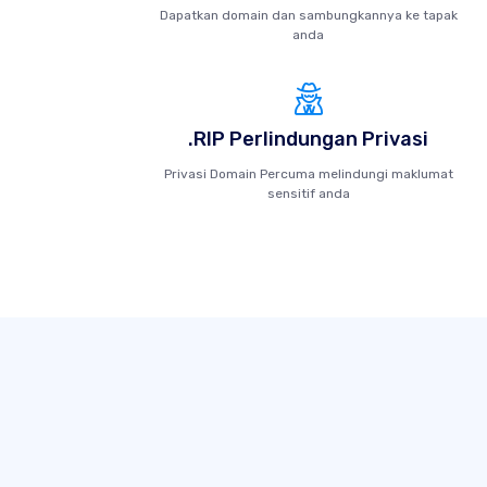
Dapatkan domain dan sambungkannya ke tapak
anda
.RIP Perlindungan Privasi
Privasi Domain Percuma melindungi maklumat
sensitif anda