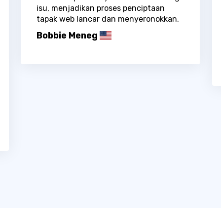
isu, menjadikan proses penciptaan
tapak web lancar dan menyeronokkan.
Bobbie Meneg