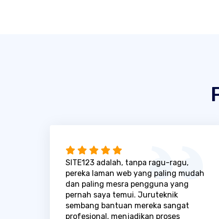
SITE123 adalah, tanpa ragu-ragu,
pereka laman web yang paling mudah
dan paling mesra pengguna yang
pernah saya temui. Juruteknik
sembang bantuan mereka sangat
profesional, menjadikan proses