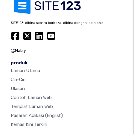
SITE123: dibina secara berbeza, dibina dengan lebih baik.
Malay
produk
Laman Utama
Ciri-Ciri
Ulasan
Contoh Laman Web
Templat Laman Web
Pasaran Aplikasi
(English)
Kemas Kini Terkini