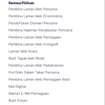
Semua Pilihan
Pembina Laman Web Percuma
Pembina Laman Web ECommerce
Pendaftaran Domain Percuma
Pembina Halaman Pendaratan Percuma
Pembina Laman Web Perniagaan
Pembina Laman Web Fotografi
Laman Web Acara
Buat Tapak Web Muzik
Pembina Laman Web Perkahwinan
Portfolio Dalam Talian Percuma
Pembina Laman Web Perniagaan Kecil
Kad Digital
Alamat E-Mel Perniagaan
Buat Forum