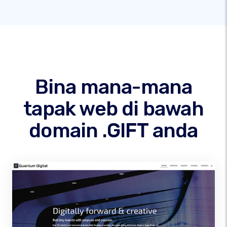
Bina mana-mana
tapak web di bawah
domain .GIFT anda