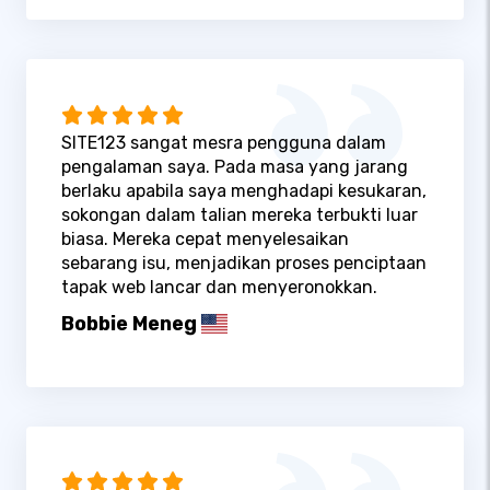
SITE123 sangat mesra pengguna dalam
pengalaman saya. Pada masa yang jarang
berlaku apabila saya menghadapi kesukaran,
sokongan dalam talian mereka terbukti luar
biasa. Mereka cepat menyelesaikan
sebarang isu, menjadikan proses penciptaan
tapak web lancar dan menyeronokkan.
Bobbie Meneg