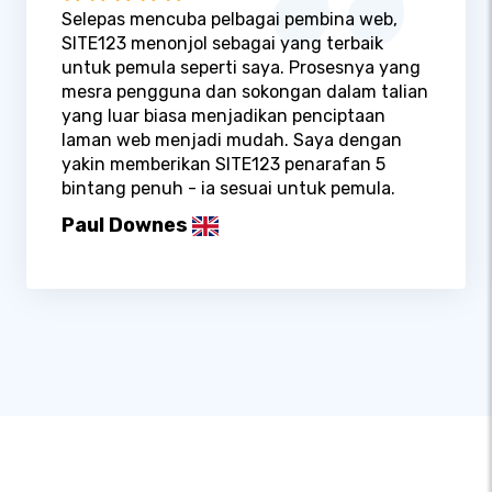
Selepas mencuba pelbagai pembina web,
SITE123 menonjol sebagai yang terbaik
untuk pemula seperti saya. Prosesnya yang
mesra pengguna dan sokongan dalam talian
yang luar biasa menjadikan penciptaan
laman web menjadi mudah. Saya dengan
yakin memberikan SITE123 penarafan 5
bintang penuh - ia sesuai untuk pemula.
Paul Downes