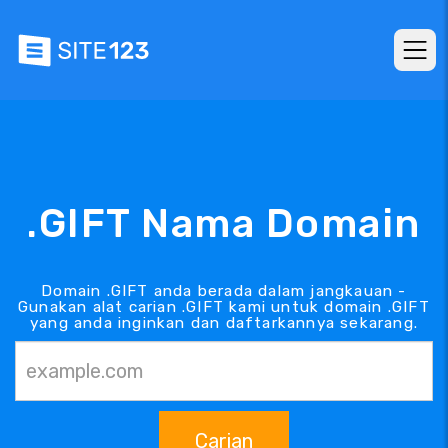
.GIFT Nama Domain
Domain .GIFT anda berada dalam jangkauan -
Gunakan alat carian .GIFT kami untuk domain .GIFT
yang anda inginkan dan daftarkannya sekarang.
Carian