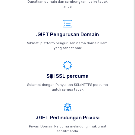
Dapatkan domain dan sambungkannya ke tapak
anda
.GIFT Pengurusan Domain
Nikmati platform pengurusan nama domain kami
yang sangat baik
Sijil SSL percuma
Selamat dengan Penyulitan SSL/HTTPS percuma
untuk semua tapak
.GIFT Perlindungan Privasi
Privasi Domain Percuma melindungi maklumat
sensitif anda