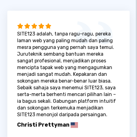
SITE123 adalah, tanpa ragu-ragu, pereka
laman web yang paling mudah dan paling
mesra pengguna yang pernah saya temui.
Juruteknik sembang bantuan mereka
sangat profesional, menjadikan proses
mencipta tapak web yang mengagumkan
menjadi sangat mudah. Kepakaran dan
sokongan mereka benar-benar luar biasa.
Sebaik sahaja saya menemui SITE123, saya
serta-merta berhenti mencari pilihan lain –
ia bagus sekali. Gabungan platform intuitif
dan sokongan terkemuka menjadikan
SITE123 menonjol daripada persaingan.
Christi Prettyman