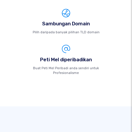
Sambungan Domain
Pilih daripada banyak pilihan TLD domain
Peti Mel diperibadikan
Buat Peti Mel Peribadi anda sendiri untuk
Profesionalisme