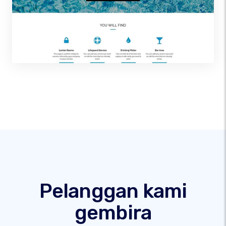
Pelanggan kami
gembira