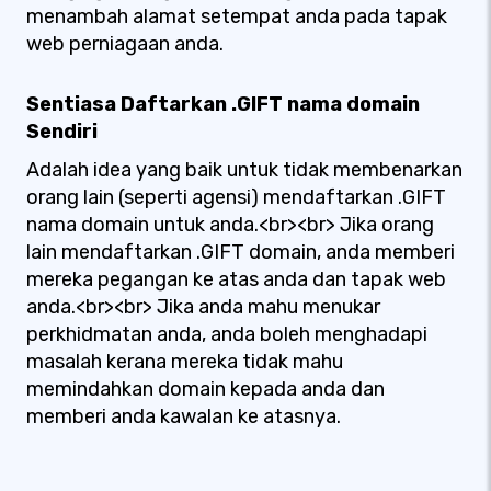
menambah alamat setempat anda pada tapak
web perniagaan anda.
Sentiasa Daftarkan .GIFT nama domain
Sendiri
Adalah idea yang baik untuk tidak membenarkan
orang lain (seperti agensi) mendaftarkan .GIFT
nama domain untuk anda.<br><br> Jika orang
lain mendaftarkan .GIFT domain, anda memberi
mereka pegangan ke atas anda dan tapak web
anda.<br><br> Jika anda mahu menukar
perkhidmatan anda, anda boleh menghadapi
masalah kerana mereka tidak mahu
memindahkan domain kepada anda dan
memberi anda kawalan ke atasnya.