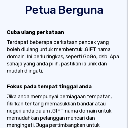
Petua Berguna
Cuba ulang perkataan
Terdapat beberapa perkataan pendek yang
boleh diulang untuk membentuk .GIFT nama
domain. Ini perlu ringkas, seperti GoGo, dsb. Apa
sahaja yang anda pilih, pastikan ia unik dan
mudah diingati.
Fokus pada tempat tinggal anda
Jika anda mempunyai perniagaan tempatan,
fikirkan tentang memasukkan bandar atau
negeri anda dalam .GIFT nama domain untuk
memudahkan pelanggan mencari dan
mengingati. Juga pertimbangkan untuk