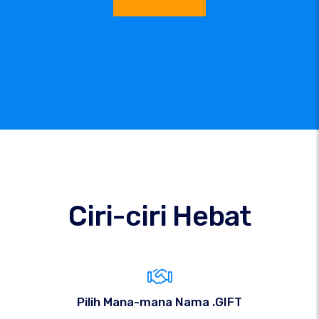
Ciri-ciri Hebat
Pilih Mana-mana Nama .GIFT