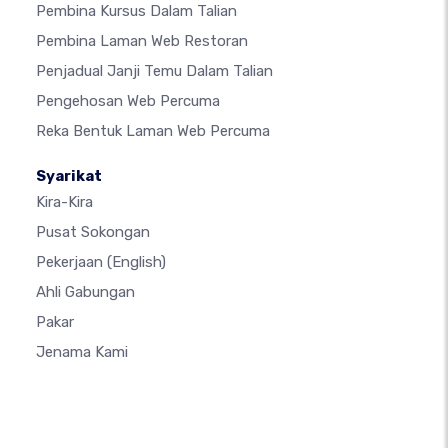
Pembina Kursus Dalam Talian
Pembina Laman Web Restoran
Penjadual Janji Temu Dalam Talian
Pengehosan Web Percuma
Reka Bentuk Laman Web Percuma
Syarikat
Kira-Kira
Pusat Sokongan
Pekerjaan
(English)
Ahli Gabungan
Pakar
Jenama Kami