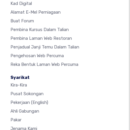
Kad Digital
Alamat E-Mel Perniagaan
Buat Forum
Pembina Kursus Dalam Talian
Pembina Laman Web Restoran
Penjadual Janji Temu Dalam Talian
Pengehosan Web Percuma
Reka Bentuk Laman Web Percuma
Syarikat
Kira-Kira
Pusat Sokongan
Pekerjaan
(English)
Ahli Gabungan
Pakar
Jenama Kami