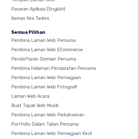
Pasaran Aplikasi
(English)
Kemas Kini Terkini
Semua Pilihan
Pembina Laman Web Percuma
Pembina Laman Web ECommerce
Pendaftaran Domain Percuma
Pembina Halaman Pendaratan Percuma
Pembina Laman Web Perniagaan
Pembina Laman Web Fotografi
Laman Web Acara
Buat Tapak Web Muzik
Pembina Laman Web Perkahwinan
Portfolio Dalam Talian Percuma
Pembina Laman Web Perniagaan Kecil