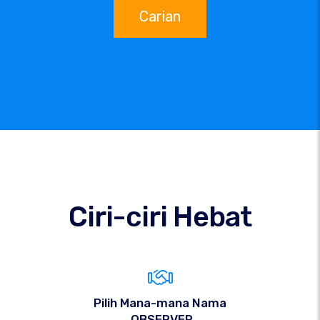
Carian
Ciri-ciri Hebat
Pilih Mana-mana Nama
.OBSERVER