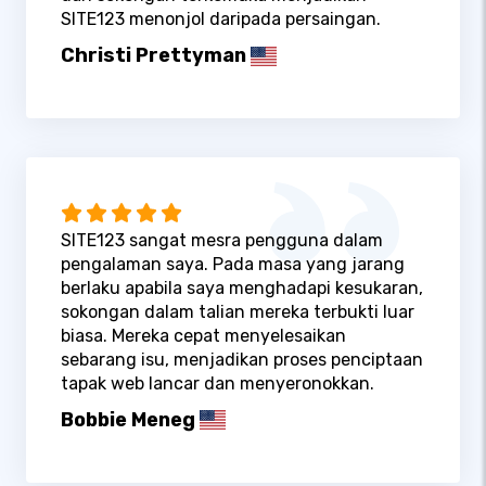
SITE123 menonjol daripada persaingan.
Christi Prettyman
SITE123 sangat mesra pengguna dalam
pengalaman saya. Pada masa yang jarang
berlaku apabila saya menghadapi kesukaran,
sokongan dalam talian mereka terbukti luar
biasa. Mereka cepat menyelesaikan
sebarang isu, menjadikan proses penciptaan
tapak web lancar dan menyeronokkan.
Bobbie Meneg