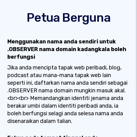
Petua Berguna
Menggunakan nama anda sendiri untuk
.OBSERVER nama domain kadangkala boleh
berfungsi
Jika anda mencipta tapak web peribadi, blog,
podcast atau mana-mana tapak web lain
seperti ini, daftarkan nama anda sendiri sebagai
.OBSERVER nama domain mungkin masuk akal.
<br><br> Memandangkan identiti jenama anda
berakar umbi dalam identiti peribadi anda, ia
boleh berfungsi selagi anda selesa nama anda
disenaraikan dalam talian.