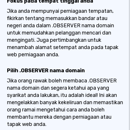
Fokus pada tempat tinggal anda
Jika anda mempunyai perniagaan tempatan,
fikirkan tentang memasukkan bandar atau
negeri anda dalam .OBSERVER nama domain
untuk memudahkan pelanggan mencari dan
mengingati. Juga pertimbangkan untuk
menambah alamat setempat anda pada tapak
web perniagaan anda.
Pilih .OBSERVER nama domain
Jika orang rawak boleh membaca .OBSERVER
nama domain dan segera ketahui apa yang
syarikat anda lakukan, itu adalah ideal! Ini akan
mengelakkan banyak kekeliruan dan memastikan
orang ramai mengetahui cara anda boleh
membantu mereka dengan perniagaan atau
tapak web anda.