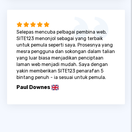
Selepas mencuba pelbagai pembina web,
SITE123 menonjol sebagai yang terbaik
untuk pemula seperti saya. Prosesnya yang
mesra pengguna dan sokongan dalam talian
yang luar biasa menjadikan penciptaan
laman web menjadi mudah. Saya dengan
yakin memberikan SITE123 penarafan 5
bintang penuh - ia sesuai untuk pemula.
Paul Downes