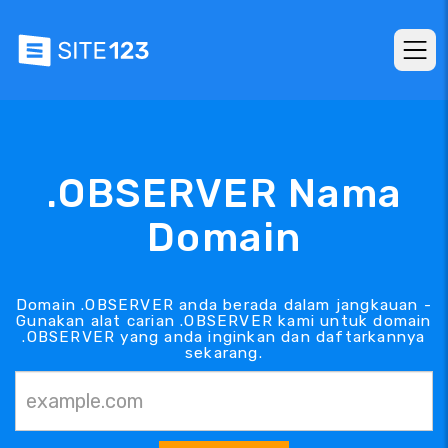
.OBSERVER Nama
Domain
Domain .OBSERVER anda berada dalam jangkauan -
Gunakan alat carian .OBSERVER kami untuk domain
.OBSERVER yang anda inginkan dan daftarkannya
sekarang.