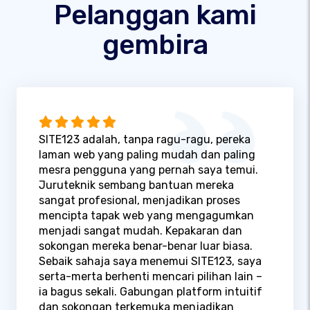
Pelanggan kami
gembira
SITE123 adalah, tanpa ragu-ragu, pereka
laman web yang paling mudah dan paling
mesra pengguna yang pernah saya temui.
Juruteknik sembang bantuan mereka
sangat profesional, menjadikan proses
mencipta tapak web yang mengagumkan
menjadi sangat mudah. Kepakaran dan
sokongan mereka benar-benar luar biasa.
Sebaik sahaja saya menemui SITE123, saya
serta-merta berhenti mencari pilihan lain –
ia bagus sekali. Gabungan platform intuitif
dan sokongan terkemuka menjadikan