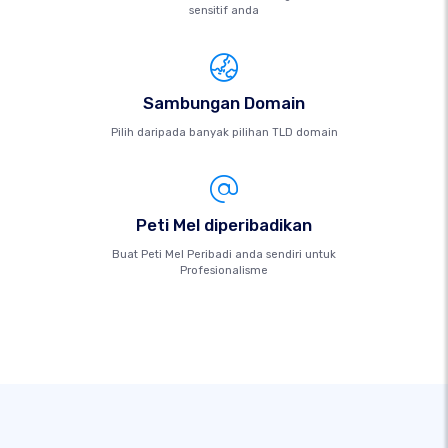
sensitif anda
Sambungan Domain
Pilih daripada banyak pilihan TLD domain
Peti Mel diperibadikan
Buat Peti Mel Peribadi anda sendiri untuk
Profesionalisme