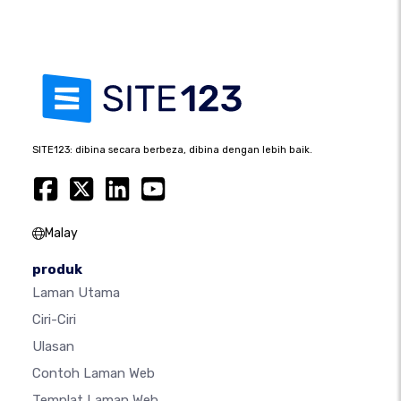
SITE123: dibina secara berbeza, dibina dengan lebih baik.
Malay
produk
Laman Utama
Ciri-Ciri
Ulasan
Contoh Laman Web
Templat Laman Web