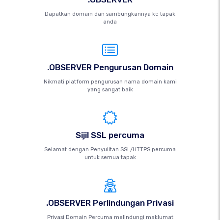
Dapatkan domain dan sambungkannya ke tapak
anda
.OBSERVER Pengurusan Domain
Nikmati platform pengurusan nama domain kami
yang sangat baik
Sijil SSL percuma
Selamat dengan Penyulitan SSL/HTTPS percuma
untuk semua tapak
.OBSERVER Perlindungan Privasi
Privasi Domain Percuma melindungi maklumat