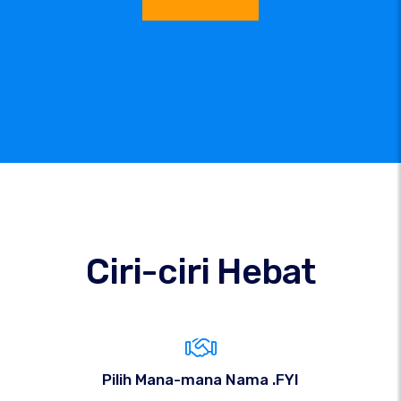
Ciri-ciri Hebat
Pilih Mana-mana Nama .FYI