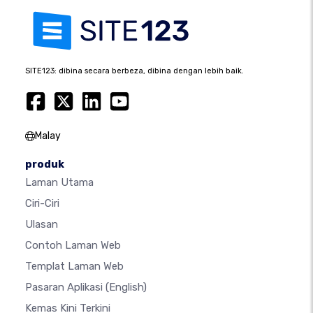
SITE123: dibina secara berbeza, dibina dengan lebih baik.
Malay
produk
Laman Utama
Ciri-Ciri
Ulasan
Contoh Laman Web
Templat Laman Web
Pasaran Aplikasi
(English)
Kemas Kini Terkini