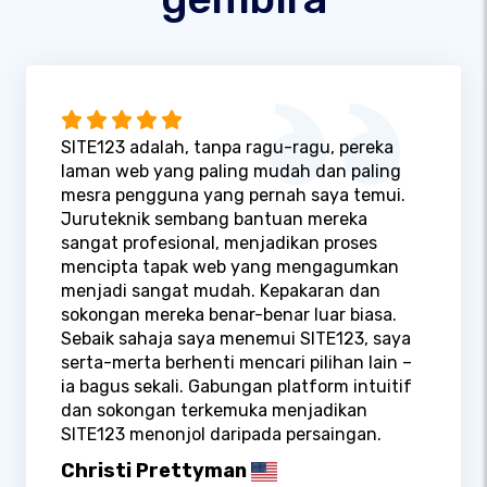
SITE123 adalah, tanpa ragu-ragu, pereka
laman web yang paling mudah dan paling
mesra pengguna yang pernah saya temui.
Juruteknik sembang bantuan mereka
sangat profesional, menjadikan proses
mencipta tapak web yang mengagumkan
menjadi sangat mudah. Kepakaran dan
sokongan mereka benar-benar luar biasa.
Sebaik sahaja saya menemui SITE123, saya
serta-merta berhenti mencari pilihan lain –
ia bagus sekali. Gabungan platform intuitif
dan sokongan terkemuka menjadikan
SITE123 menonjol daripada persaingan.
Christi Prettyman