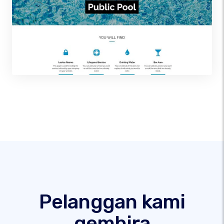
Pelanggan kami
gembira