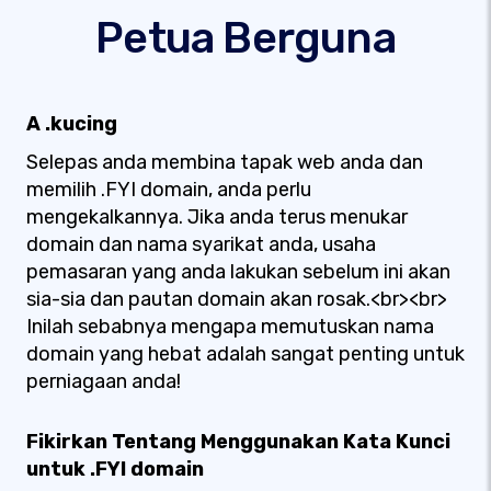
Petua Berguna
A .kucing
Selepas anda membina tapak web anda dan
memilih .FYI domain, anda perlu
mengekalkannya. Jika anda terus menukar
domain dan nama syarikat anda, usaha
pemasaran yang anda lakukan sebelum ini akan
sia-sia dan pautan domain akan rosak.<br><br>
Inilah sebabnya mengapa memutuskan nama
domain yang hebat adalah sangat penting untuk
perniagaan anda!
Fikirkan Tentang Menggunakan Kata Kunci
untuk .FYI domain