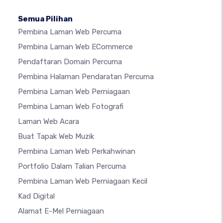
Semua Pilihan
Pembina Laman Web Percuma
Pembina Laman Web ECommerce
Pendaftaran Domain Percuma
Pembina Halaman Pendaratan Percuma
Pembina Laman Web Perniagaan
Pembina Laman Web Fotografi
Laman Web Acara
Buat Tapak Web Muzik
Pembina Laman Web Perkahwinan
Portfolio Dalam Talian Percuma
Pembina Laman Web Perniagaan Kecil
Kad Digital
Alamat E-Mel Perniagaan