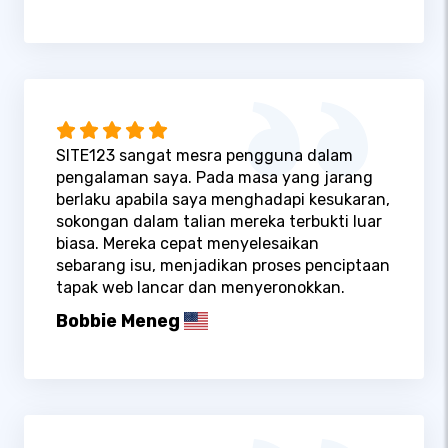
SITE123 sangat mesra pengguna dalam
pengalaman saya. Pada masa yang jarang
berlaku apabila saya menghadapi kesukaran,
sokongan dalam talian mereka terbukti luar
biasa. Mereka cepat menyelesaikan
sebarang isu, menjadikan proses penciptaan
tapak web lancar dan menyeronokkan.
Bobbie Meneg