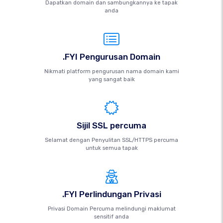
Dapatkan domain dan sambungkannya ke tapak
anda
.FYI Pengurusan Domain
Nikmati platform pengurusan nama domain kami
yang sangat baik
Sijil SSL percuma
Selamat dengan Penyulitan SSL/HTTPS percuma
untuk semua tapak
.FYI Perlindungan Privasi
Privasi Domain Percuma melindungi maklumat
sensitif anda