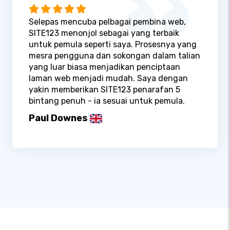
Selepas mencuba pelbagai pembina web,
SITE123 menonjol sebagai yang terbaik
untuk pemula seperti saya. Prosesnya yang
mesra pengguna dan sokongan dalam talian
yang luar biasa menjadikan penciptaan
laman web menjadi mudah. Saya dengan
yakin memberikan SITE123 penarafan 5
bintang penuh - ia sesuai untuk pemula.
Paul Downes