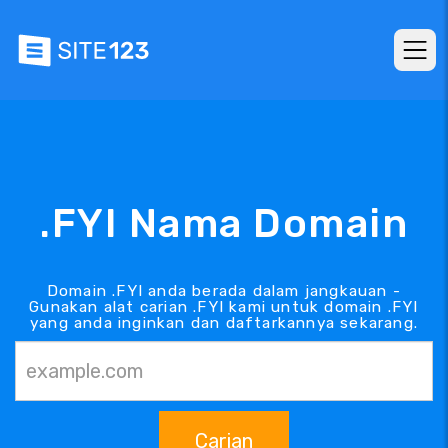
.FYI Nama Domain
Domain .FYI anda berada dalam jangkauan -
Gunakan alat carian .FYI kami untuk domain .FYI
yang anda inginkan dan daftarkannya sekarang.
Carian