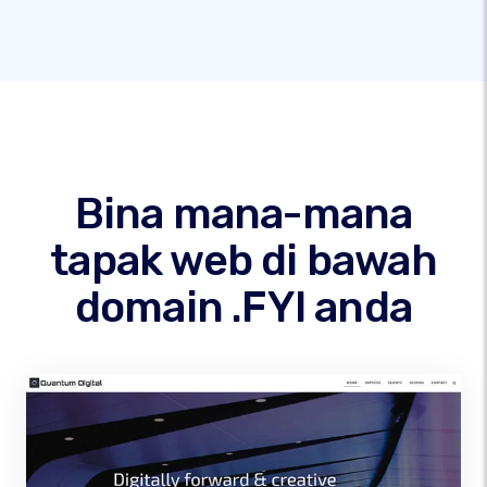
Bina mana-mana
tapak web di bawah
domain .FYI anda