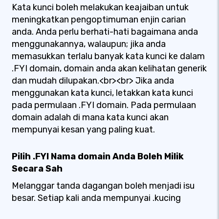
Kata kunci boleh melakukan keajaiban untuk
meningkatkan pengoptimuman enjin carian
anda. Anda perlu berhati-hati bagaimana anda
menggunakannya, walaupun; jika anda
memasukkan terlalu banyak kata kunci ke dalam
.FYI domain, domain anda akan kelihatan generik
dan mudah dilupakan.<br><br> Jika anda
menggunakan kata kunci, letakkan kata kunci
pada permulaan .FYI domain. Pada permulaan
domain adalah di mana kata kunci akan
mempunyai kesan yang paling kuat.
Pilih .FYI Nama domain Anda Boleh Milik
Secara Sah
Melanggar tanda dagangan boleh menjadi isu
besar. Setiap kali anda mempunyai .kucing