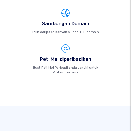
Sambungan Domain
Pilih daripada banyak pilihan TLD domain
Peti Mel diperibadikan
Buat Peti Mel Peribadi anda sendiri untuk
Profesionalisme