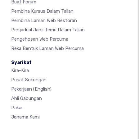
Buat Forum
Pembina Kursus Dalam Talian
Pembina Laman Web Restoran
Penjadual Janji Temu Dalam Talian
Pengehosan Web Percuma
Reka Bentuk Laman Web Percuma
Syarikat
Kira-Kira
Pusat Sokongan
Pekerjaan
(English)
Ahli Gabungan
Pakar
Jenama Kami