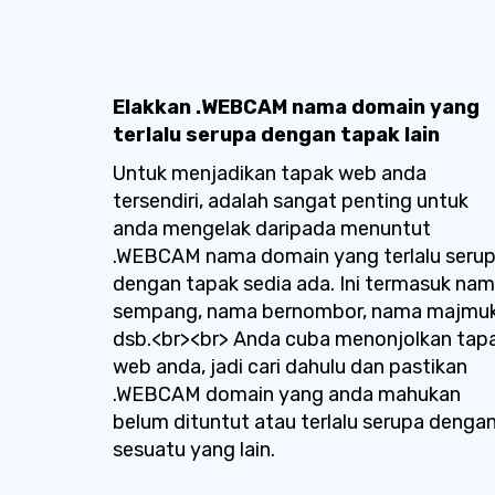
Elakkan .WEBCAM nama domain yang
terlalu serupa dengan tapak lain
Untuk menjadikan tapak web anda
tersendiri, adalah sangat penting untuk
anda mengelak daripada menuntut
.WEBCAM nama domain yang terlalu seru
dengan tapak sedia ada. Ini termasuk na
sempang, nama bernombor, nama majmuk
dsb.<br><br> Anda cuba menonjolkan tap
web anda, jadi cari dahulu dan pastikan
.WEBCAM domain yang anda mahukan
belum dituntut atau terlalu serupa denga
sesuatu yang lain.