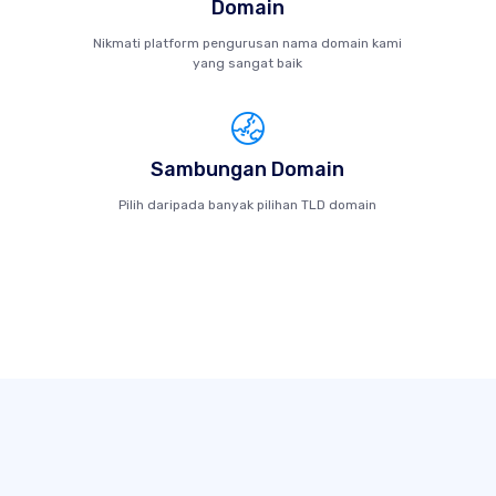
Domain
Nikmati platform pengurusan nama domain kami
yang sangat baik
Sambungan Domain
Pilih daripada banyak pilihan TLD domain