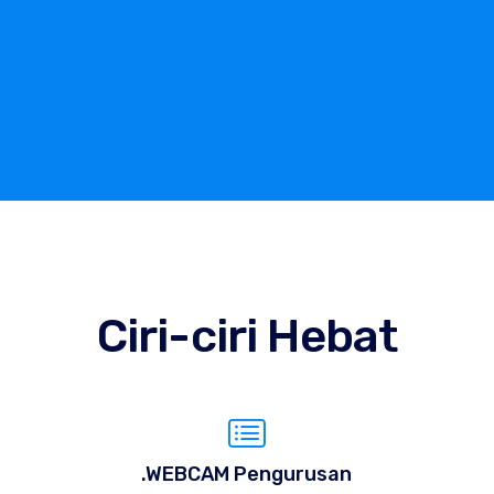
Ciri-ciri Hebat
.WEBCAM Pengurusan