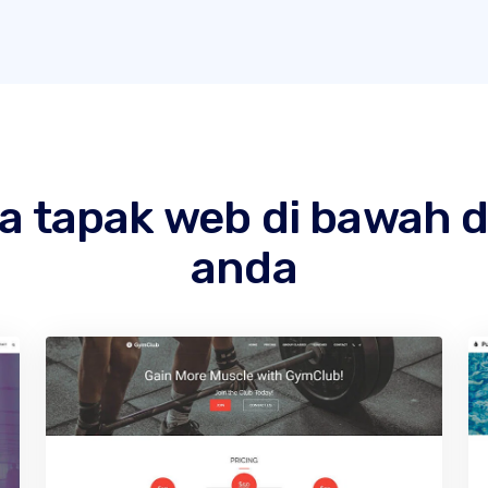
 tapak web di bawah
anda