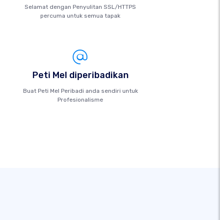
Selamat dengan Penyulitan SSL/HTTPS
percuma untuk semua tapak
Peti Mel diperibadikan
Buat Peti Mel Peribadi anda sendiri untuk
Profesionalisme