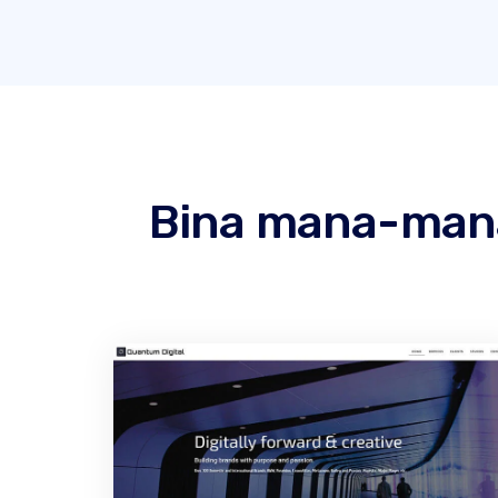
Bina mana-mana