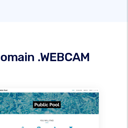
 domain .WEBCAM