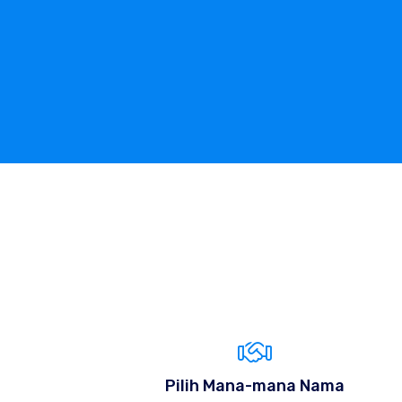
Pilih Mana-mana Nama