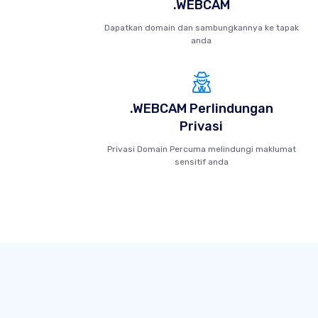
.WEBCAM
Dapatkan domain dan sambungkannya ke tapak
anda
.WEBCAM Perlindungan
Privasi
Privasi Domain Percuma melindungi maklumat
sensitif anda