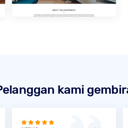
Pelanggan kami gembir