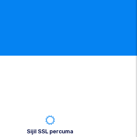
Sijil SSL percuma