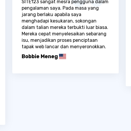
SITE123 sangat mesra pengguna dalam
pengalaman saya. Pada masa yang
jarang berlaku apabila saya
menghadapi kesukaran, sokongan
dalam talian mereka terbukti luar biasa.
Mereka cepat menyelesaikan sebarang
isu, menjadikan proses penciptaan
tapak web lancar dan menyeronokkan.
Bobbie Meneg