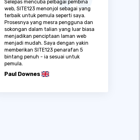
Selepas mencuba pelbagai pembina
web, SITE123 menonjol sebagai yang
terbaik untuk pemula seperti saya.
Prosesnya yang mesra pengguna dan
sokongan dalam talian yang luar biasa
menjadikan penciptaan laman web
menjadi mudah. Saya dengan yakin
memberikan SITE123 penarafan 5
bintang penuh - ia sesuai untuk
pemula.
Paul Downes