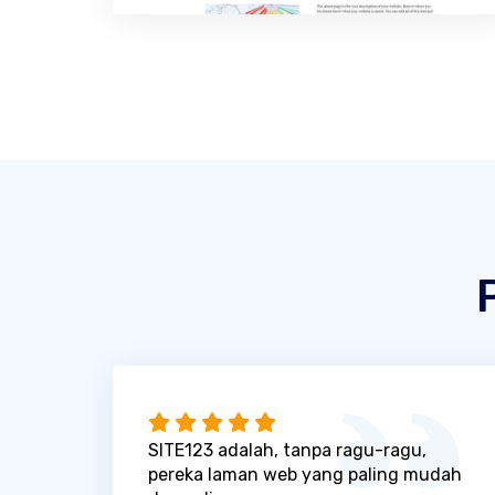
SITE123 adalah, tanpa ragu-ragu,
pereka laman web yang paling mudah