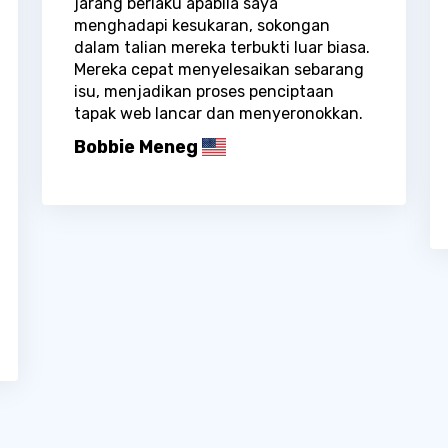
jarang berlaku apabila saya
menghadapi kesukaran, sokongan
dalam talian mereka terbukti luar biasa.
Mereka cepat menyelesaikan sebarang
isu, menjadikan proses penciptaan
tapak web lancar dan menyeronokkan.
Bobbie Meneg