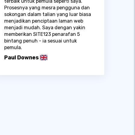
terbaik untuk pemula seperti saya.
Prosesnya yang mesra pengguna dan
sokongan dalam talian yang luar biasa
menjadikan penciptaan laman web
menjadi mudah. Saya dengan yakin
memberikan SITE123 penarafan 5
bintang penuh - ia sesuai untuk
pemula.
Paul Downes