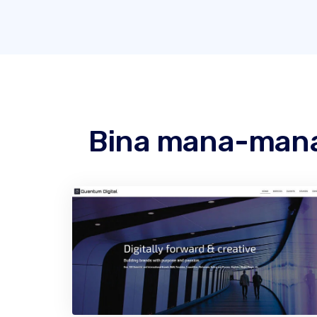
Bina mana-mana