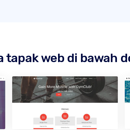
 tapak web di bawah d