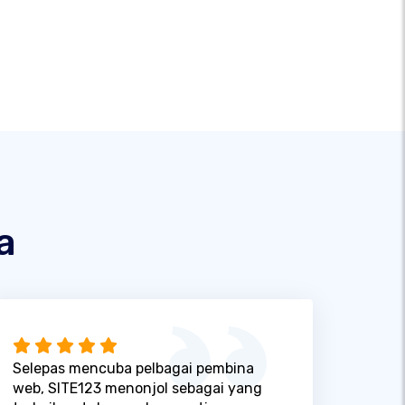
a
Selepas mencuba pelbagai pembina
web, SITE123 menonjol sebagai yang