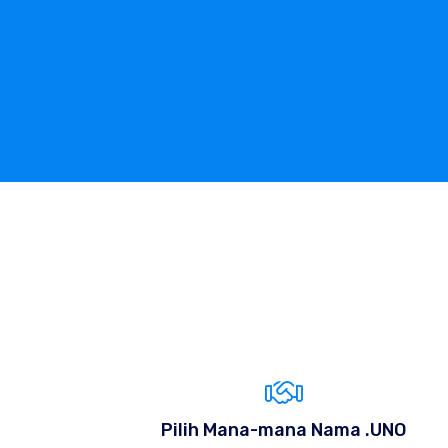
Pilih Mana-mana Nama .UNO