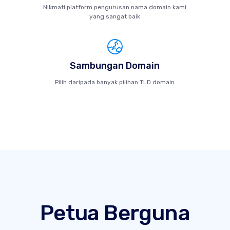
Nikmati platform pengurusan nama domain kami
yang sangat baik
Sambungan Domain
Pilih daripada banyak pilihan TLD domain
Petua Berguna