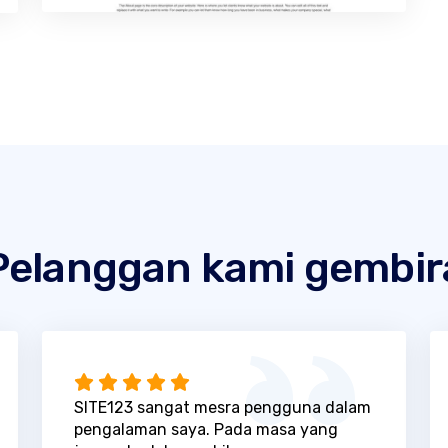
Pelanggan kami gembir
SITE123 sangat mesra pengguna dalam
pengalaman saya. Pada masa yang