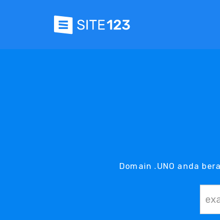
Domain .UNO anda bera