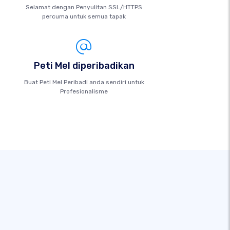
Selamat dengan Penyulitan SSL/HTTPS
percuma untuk semua tapak
Peti Mel diperibadikan
Buat Peti Mel Peribadi anda sendiri untuk
Profesionalisme