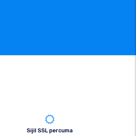
Sijil SSL percuma