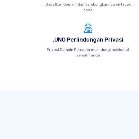
Dapatkan domain dan sambungkannya ke tapak
anda
.UNO Perlindungan Privasi
Privasi Domain Percuma melindungi maklumat
sensitif anda