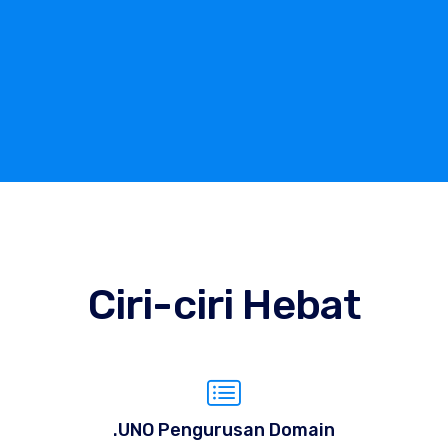
Ciri-ciri Hebat
.UNO Pengurusan Domain