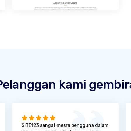
Pelanggan kami gembir
SITE123 sangat mesra pengguna dalam