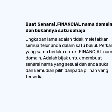
Buat Senarai .FINANCIAL nama domai
dan bukannya satu sahaja
Ungkapan lama adalah tidak meletakkan
semua telur anda dalam satu bakul. Perka
yang sama berlaku untuk .FINANCIAL na
domain. Adalah bijak untuk membuat
senarai nama yang sesuai dan anda suka,
dan kemudian pilih daripada pilihan yang
tersedia.