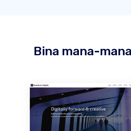
Bina mana-mana 