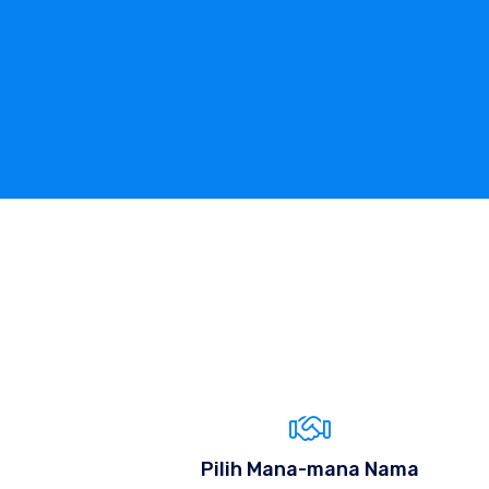
Pilih Mana-mana Nama