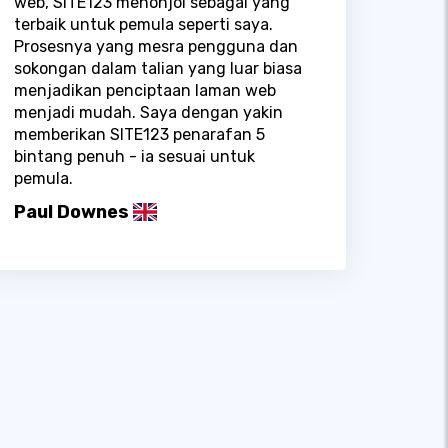
web, SITE123 menonjol sebagai yang
terbaik untuk pemula seperti saya.
Prosesnya yang mesra pengguna dan
sokongan dalam talian yang luar biasa
menjadikan penciptaan laman web
menjadi mudah. Saya dengan yakin
memberikan SITE123 penarafan 5
bintang penuh - ia sesuai untuk
pemula.
Paul Downes