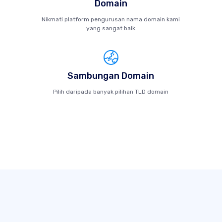
Domain
Nikmati platform pengurusan nama domain kami
yang sangat baik
Sambungan Domain
Pilih daripada banyak pilihan TLD domain