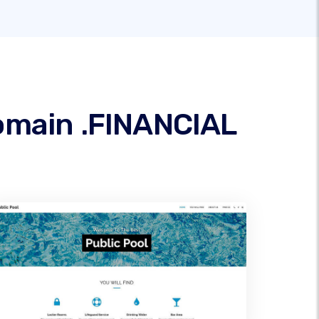
omain .FINANCIAL