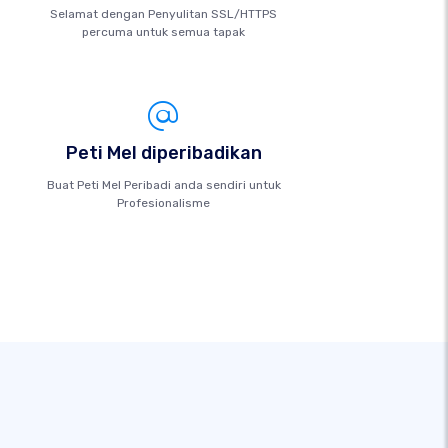
Selamat dengan Penyulitan SSL/HTTPS
percuma untuk semua tapak
Peti Mel diperibadikan
Buat Peti Mel Peribadi anda sendiri untuk
Profesionalisme