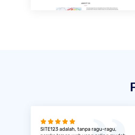
SITE123 adalah, tanpa ragu-ragu,