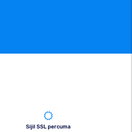
Sijil SSL percuma