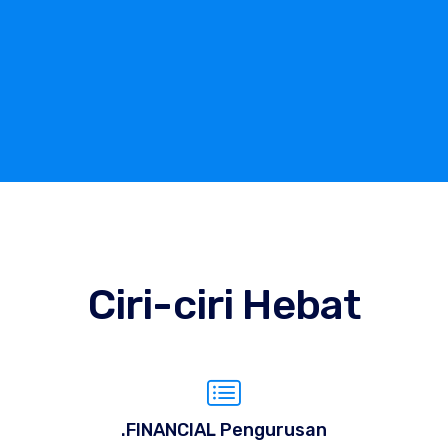
Ciri-ciri Hebat
.FINANCIAL Pengurusan