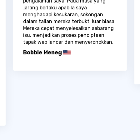
pengalaman saya. Pada masa yang
jarang berlaku apabila saya
menghadapi kesukaran, sokongan
dalam talian mereka terbukti luar biasa.
Mereka cepat menyelesaikan sebarang
isu, menjadikan proses penciptaan
tapak web lancar dan menyeronokkan.
Bobbie Meneg