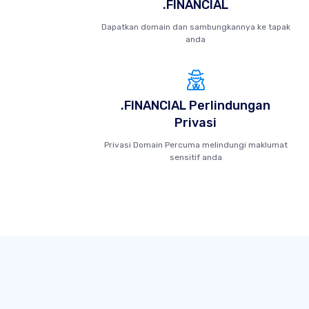
.FINANCIAL
Dapatkan domain dan sambungkannya ke tapak
anda
.FINANCIAL Perlindungan
Privasi
Privasi Domain Percuma melindungi maklumat
sensitif anda