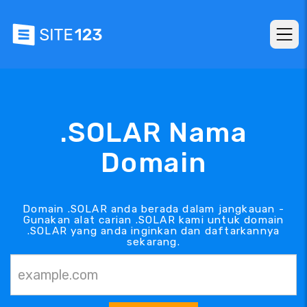
.SOLAR Nama
Domain
Domain .SOLAR anda berada dalam jangkauan -
Gunakan alat carian .SOLAR kami untuk domain
.SOLAR yang anda inginkan dan daftarkannya
sekarang.