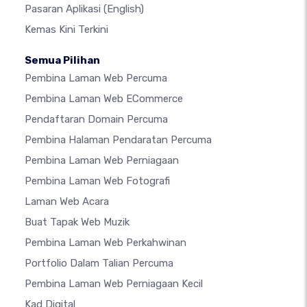
Pasaran Aplikasi
(English)
Kemas Kini Terkini
Semua Pilihan
Pembina Laman Web Percuma
Pembina Laman Web ECommerce
Pendaftaran Domain Percuma
Pembina Halaman Pendaratan Percuma
Pembina Laman Web Perniagaan
Pembina Laman Web Fotografi
Laman Web Acara
Buat Tapak Web Muzik
Pembina Laman Web Perkahwinan
Portfolio Dalam Talian Percuma
Pembina Laman Web Perniagaan Kecil
Kad Digital