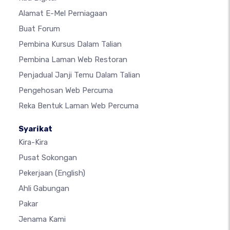
Alamat E-Mel Perniagaan
Buat Forum
Pembina Kursus Dalam Talian
Pembina Laman Web Restoran
Penjadual Janji Temu Dalam Talian
Pengehosan Web Percuma
Reka Bentuk Laman Web Percuma
Syarikat
Kira-Kira
Pusat Sokongan
Pekerjaan
(English)
Ahli Gabungan
Pakar
Jenama Kami