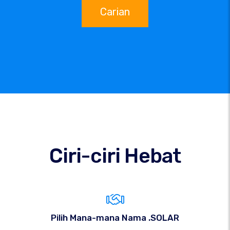
Carian
Ciri-ciri Hebat
Pilih Mana-mana Nama .SOLAR