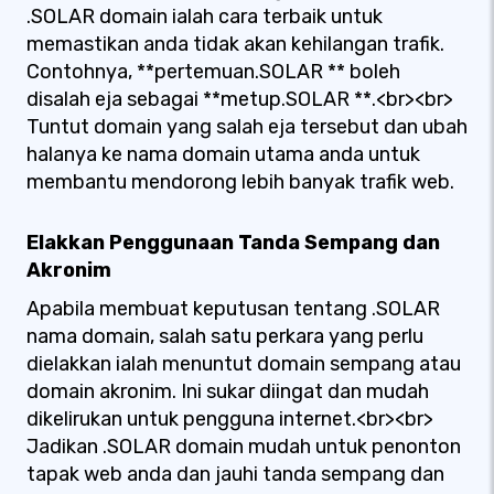
.SOLAR domain ialah cara terbaik untuk
memastikan anda tidak akan kehilangan trafik.
Contohnya, **pertemuan.SOLAR ** boleh
disalah eja sebagai **metup.SOLAR **.<br><br>
Tuntut domain yang salah eja tersebut dan ubah
halanya ke nama domain utama anda untuk
membantu mendorong lebih banyak trafik web.
Elakkan Penggunaan Tanda Sempang dan
Akronim
Apabila membuat keputusan tentang .SOLAR
nama domain, salah satu perkara yang perlu
dielakkan ialah menuntut domain sempang atau
domain akronim. Ini sukar diingat dan mudah
dikelirukan untuk pengguna internet.<br><br>
Jadikan .SOLAR domain mudah untuk penonton
tapak web anda dan jauhi tanda sempang dan