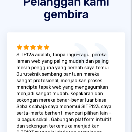
Pelanggan kami
gembira
SITE123 adalah, tanpa ragu-ragu, pereka
laman web yang paling mudah dan paling
mesra pengguna yang pernah saya temui.
Juruteknik sembang bantuan mereka
sangat profesional, menjadikan proses
mencipta tapak web yang mengagumkan
menjadi sangat mudah. Kepakaran dan
sokongan mereka benar-benar luar biasa.
Sebaik sahaja saya menemui SITE123, saya
serta-merta berhenti mencari pilihan lain –
ia bagus sekali. Gabungan platform intuitif
dan sokongan terkemuka menjadikan