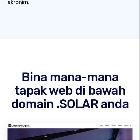
akronim.
Bina mana-mana
tapak web di bawah
domain .SOLAR anda