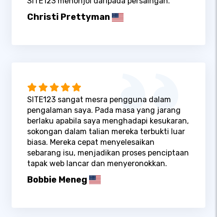
SITE123 menonjol daripada persaingan.
Christi Prettyman
SITE123 sangat mesra pengguna dalam
pengalaman saya. Pada masa yang jarang
berlaku apabila saya menghadapi kesukaran,
sokongan dalam talian mereka terbukti luar
biasa. Mereka cepat menyelesaikan
sebarang isu, menjadikan proses penciptaan
tapak web lancar dan menyeronokkan.
Bobbie Meneg