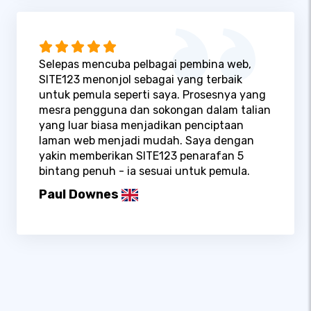
Selepas mencuba pelbagai pembina web,
SITE123 menonjol sebagai yang terbaik
untuk pemula seperti saya. Prosesnya yang
mesra pengguna dan sokongan dalam talian
yang luar biasa menjadikan penciptaan
laman web menjadi mudah. Saya dengan
yakin memberikan SITE123 penarafan 5
bintang penuh - ia sesuai untuk pemula.
Paul Downes