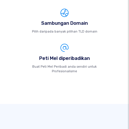
Sambungan Domain
Pilih daripada banyak pilihan TLD domain
Peti Mel diperibadikan
Buat Peti Mel Peribadi anda sendiri untuk
Profesionalisme