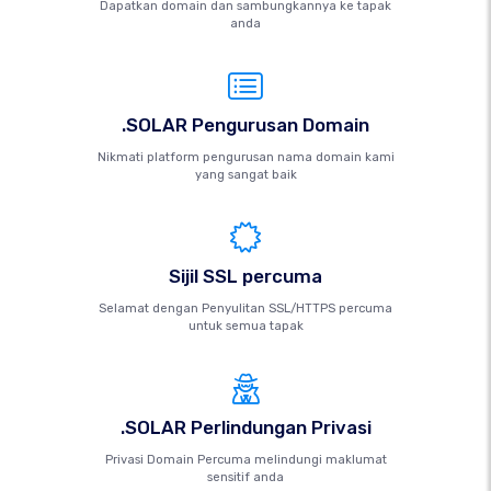
Dapatkan domain dan sambungkannya ke tapak
anda
.SOLAR Pengurusan Domain
Nikmati platform pengurusan nama domain kami
yang sangat baik
Sijil SSL percuma
Selamat dengan Penyulitan SSL/HTTPS percuma
untuk semua tapak
.SOLAR Perlindungan Privasi
Privasi Domain Percuma melindungi maklumat
sensitif anda