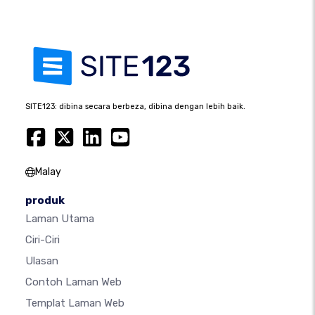
SITE123: dibina secara berbeza, dibina dengan lebih baik.
Malay
produk
Laman Utama
Ciri-Ciri
Ulasan
Contoh Laman Web
Templat Laman Web