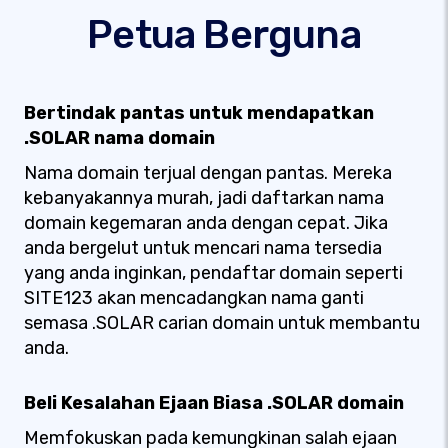
Petua Berguna
Bertindak pantas untuk mendapatkan
.SOLAR nama domain
Nama domain terjual dengan pantas. Mereka
kebanyakannya murah, jadi daftarkan nama
domain kegemaran anda dengan cepat. Jika
anda bergelut untuk mencari nama tersedia
yang anda inginkan, pendaftar domain seperti
SITE123 akan mencadangkan nama ganti
semasa .SOLAR carian domain untuk membantu
anda.
Beli Kesalahan Ejaan Biasa .SOLAR domain
Memfokuskan pada kemungkinan salah ejaan