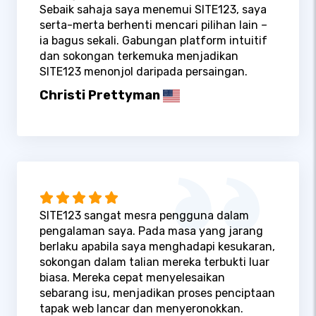
Sebaik sahaja saya menemui SITE123, saya
serta-merta berhenti mencari pilihan lain –
ia bagus sekali. Gabungan platform intuitif
dan sokongan terkemuka menjadikan
SITE123 menonjol daripada persaingan.
Christi Prettyman
SITE123 sangat mesra pengguna dalam
pengalaman saya. Pada masa yang jarang
berlaku apabila saya menghadapi kesukaran,
sokongan dalam talian mereka terbukti luar
biasa. Mereka cepat menyelesaikan
sebarang isu, menjadikan proses penciptaan
tapak web lancar dan menyeronokkan.