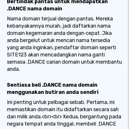
Bertindak pantas untuk mendapatkan
.DANCE nama domain
Nama domain terjual dengan pantas. Mereka
kebanyakannya murah, jadi daftarkan nama
domain kegemaran anda dengan cepat. Jika
anda bergelut untuk mencari nama tersedia
yang anda inginkan, pendaftar domain seperti
SITE123 akan mencadangkan nama ganti
semasa .DANCE carian domain untuk membantu
anda.
Sentiasa beli .DANCE nama domain
menggunakan butiran anda sendiri
Ini penting untuk pelbagai sebab. Pertama, ini
memastikan domain itu didaftarkan secara sah
dan milik anda.<br><br> Kedua, bergantung pada
negara tempat anda tinggal, membeli .DANCE