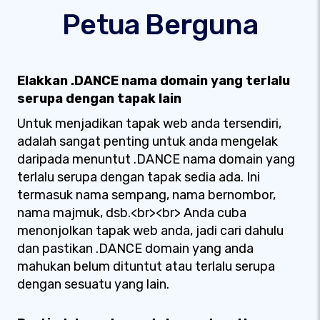
Petua Berguna
Elakkan .DANCE nama domain yang terlalu
serupa dengan tapak lain
Untuk menjadikan tapak web anda tersendiri,
adalah sangat penting untuk anda mengelak
daripada menuntut .DANCE nama domain yang
terlalu serupa dengan tapak sedia ada. Ini
termasuk nama sempang, nama bernombor,
nama majmuk, dsb.<br><br> Anda cuba
menonjolkan tapak web anda, jadi cari dahulu
dan pastikan .DANCE domain yang anda
mahukan belum dituntut atau terlalu serupa
dengan sesuatu yang lain.