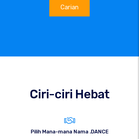
Carian
Ciri-ciri Hebat
Pilih Mana-mana Nama .DANCE