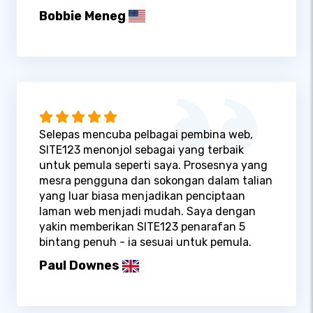
Bobbie Meneg
Selepas mencuba pelbagai pembina web,
SITE123 menonjol sebagai yang terbaik
untuk pemula seperti saya. Prosesnya yang
mesra pengguna dan sokongan dalam talian
yang luar biasa menjadikan penciptaan
laman web menjadi mudah. Saya dengan
yakin memberikan SITE123 penarafan 5
bintang penuh - ia sesuai untuk pemula.
Paul Downes