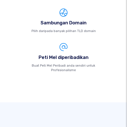
Sambungan Domain
Pilih daripada banyak pilihan TLD domain
Peti Mel diperibadikan
Buat Peti Mel Peribadi anda sendiri untuk
Profesionalisme