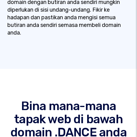
domain dengan butiran anda sendiri mungkin
diperlukan di sisi undang-undang. Fikir ke
hadapan dan pastikan anda mengisi semua
butiran anda sendiri semasa membeli domain
anda.
Bina mana-mana
tapak web di bawah
domain .DANCE anda