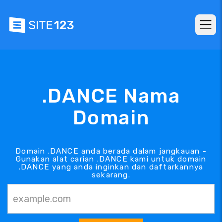
.DANCE Nama
Domain
Domain .DANCE anda berada dalam jangkauan -
Gunakan alat carian .DANCE kami untuk domain
.DANCE yang anda inginkan dan daftarkannya
sekarang.