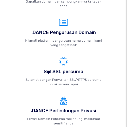
Dapatkan domain dan sambungkannya ke tapak
anda
.DANCE Pengurusan Domain
Nikmati platform pengurusan nama domain kami
yang sangat baik
Sijil SSL percuma
Selamat dengan Penyulitan SSL/HTTPS percuma
untuk semua tapak
.DANCE Perlindungan Privasi
Privasi Domain Percuma melindungi maklumat
sensitif anda