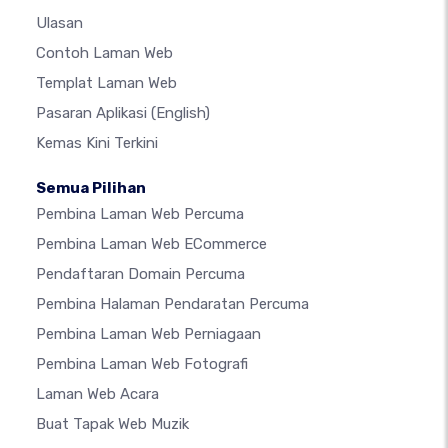
Ulasan
Contoh Laman Web
Templat Laman Web
Pasaran Aplikasi
(English)
Kemas Kini Terkini
Semua Pilihan
Pembina Laman Web Percuma
Pembina Laman Web ECommerce
Pendaftaran Domain Percuma
Pembina Halaman Pendaratan Percuma
Pembina Laman Web Perniagaan
Pembina Laman Web Fotografi
Laman Web Acara
Buat Tapak Web Muzik