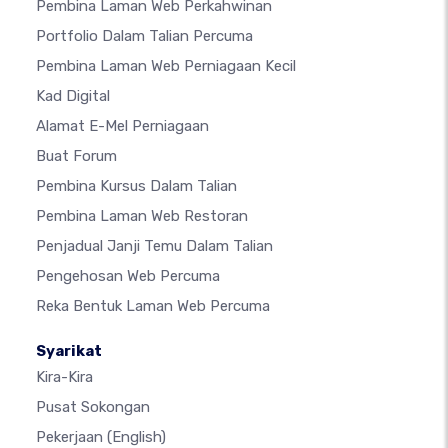
Pembina Laman Web Perkahwinan
Portfolio Dalam Talian Percuma
Pembina Laman Web Perniagaan Kecil
Kad Digital
Alamat E-Mel Perniagaan
Buat Forum
Pembina Kursus Dalam Talian
Pembina Laman Web Restoran
Penjadual Janji Temu Dalam Talian
Pengehosan Web Percuma
Reka Bentuk Laman Web Percuma
Syarikat
Kira-Kira
Pusat Sokongan
Pekerjaan
(English)