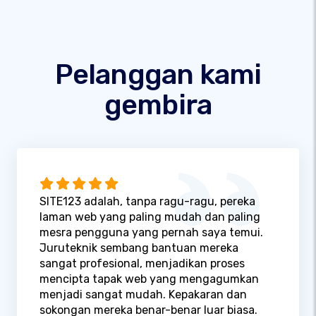
Pelanggan kami
gembira
SITE123 adalah, tanpa ragu-ragu, pereka
laman web yang paling mudah dan paling
mesra pengguna yang pernah saya temui.
Juruteknik sembang bantuan mereka
sangat profesional, menjadikan proses
mencipta tapak web yang mengagumkan
menjadi sangat mudah. Kepakaran dan
sokongan mereka benar-benar luar biasa.