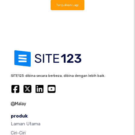
Tunjukkan Lagi
SITE123: dibina secara berbeza, dibina dengan lebih baik.
Malay
produk
Laman Utama
Ciri-Ciri