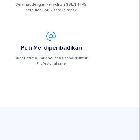
Selamat dengan Penyulitan SSL/HTTPS
percuma untuk semua tapak
Peti Mel diperibadikan
Buat Peti Mel Peribadi anda sendiri untuk
Profesionalisme