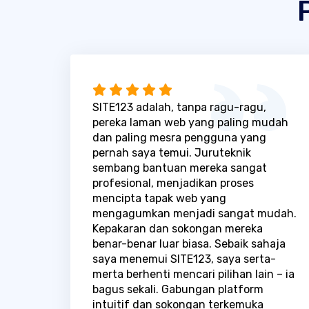
SITE123 adalah, tanpa ragu-ragu,
pereka laman web yang paling mudah
dan paling mesra pengguna yang
pernah saya temui. Juruteknik
sembang bantuan mereka sangat
profesional, menjadikan proses
mencipta tapak web yang
mengagumkan menjadi sangat mudah.
Kepakaran dan sokongan mereka
benar-benar luar biasa. Sebaik sahaja
saya menemui SITE123, saya serta-
merta berhenti mencari pilihan lain – ia
bagus sekali. Gabungan platform
intuitif dan sokongan terkemuka