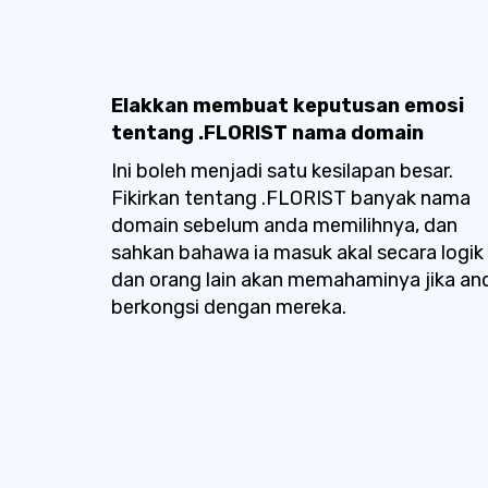
Elakkan membuat keputusan emosi
tentang .FLORIST nama domain
Ini boleh menjadi satu kesilapan besar.
Fikirkan tentang .FLORIST banyak nama
domain sebelum anda memilihnya, dan
sahkan bahawa ia masuk akal secara logik
dan orang lain akan memahaminya jika an
berkongsi dengan mereka.