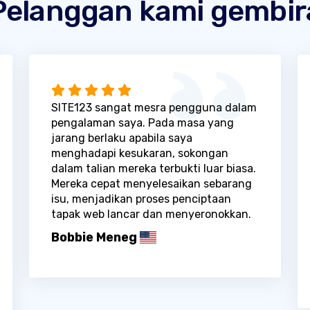
Pelanggan kami gembir
SITE123 sangat mesra pengguna dalam
pengalaman saya. Pada masa yang
jarang berlaku apabila saya
menghadapi kesukaran, sokongan
dalam talian mereka terbukti luar biasa.
Mereka cepat menyelesaikan sebarang
isu, menjadikan proses penciptaan
tapak web lancar dan menyeronokkan.
Bobbie Meneg