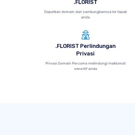
.FLORIST
Dapatkan domain dan sambungkannya ke tapak
anda
.FLORIST Perlindungan
Privasi
Privasi Domain Percuma melindungi maklumat
sensitif anda