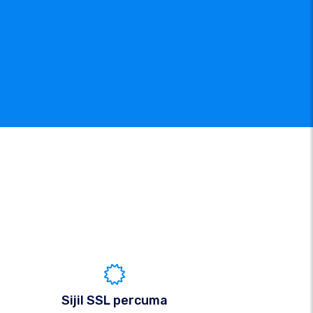
Sijil SSL percuma