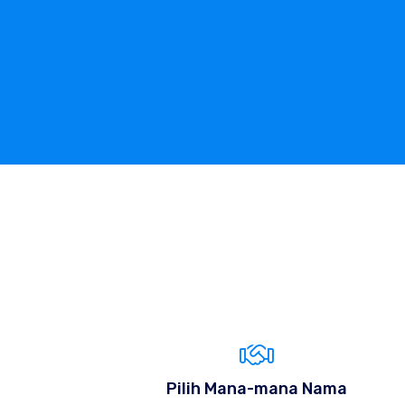
Pilih Mana-mana Nama