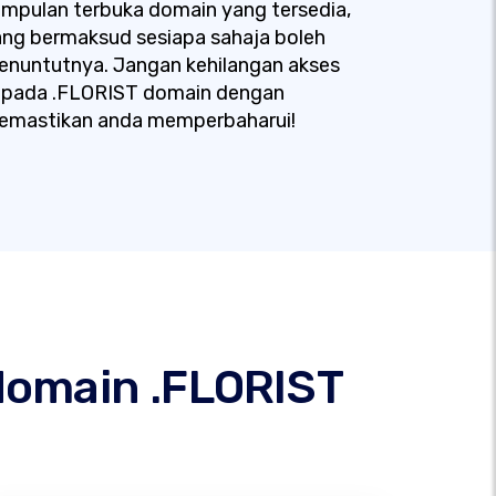
mpulan terbuka domain yang tersedia,
ng bermaksud sesiapa sahaja boleh
enuntutnya. Jangan kehilangan akses
epada .FLORIST domain dengan
emastikan anda memperbaharui!
domain .FLORIST