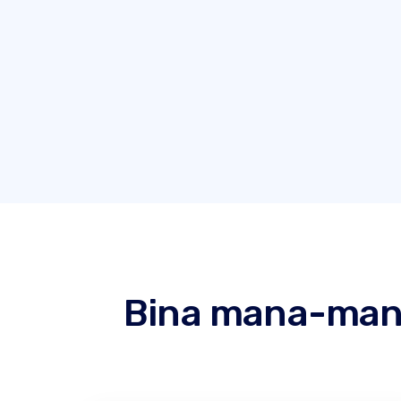
Bina mana-mana