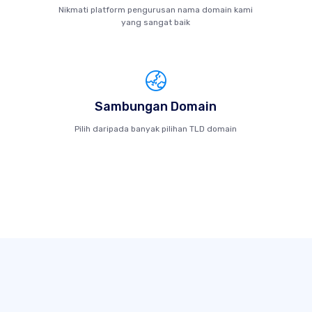
Nikmati platform pengurusan nama domain kami
yang sangat baik
Sambungan Domain
Pilih daripada banyak pilihan TLD domain