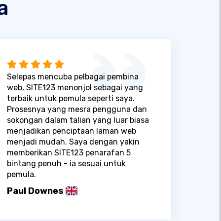
a
Selepas mencuba pelbagai pembina
web, SITE123 menonjol sebagai yang
terbaik untuk pemula seperti saya.
Prosesnya yang mesra pengguna dan
sokongan dalam talian yang luar biasa
menjadikan penciptaan laman web
menjadi mudah. Saya dengan yakin
memberikan SITE123 penarafan 5
bintang penuh - ia sesuai untuk
pemula.
Paul Downes