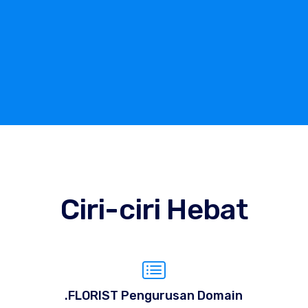
Ciri-ciri Hebat
.FLORIST Pengurusan Domain