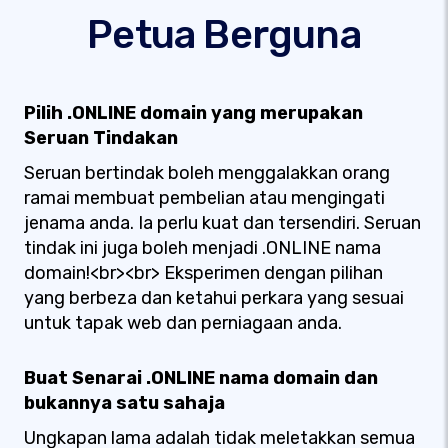
Petua Berguna
Pilih .ONLINE domain yang merupakan
Seruan Tindakan
Seruan bertindak boleh menggalakkan orang
ramai membuat pembelian atau mengingati
jenama anda. Ia perlu kuat dan tersendiri. Seruan
tindak ini juga boleh menjadi .ONLINE nama
domain!<br><br> Eksperimen dengan pilihan
yang berbeza dan ketahui perkara yang sesuai
untuk tapak web dan perniagaan anda.
Buat Senarai .ONLINE nama domain dan
bukannya satu sahaja
Ungkapan lama adalah tidak meletakkan semua