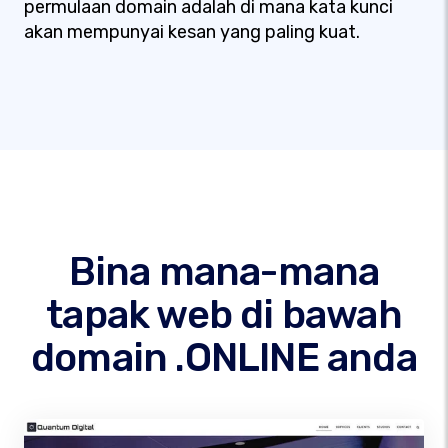
permulaan domain adalah di mana kata kunci
akan mempunyai kesan yang paling kuat.
Bina mana-mana
tapak web di bawah
domain .ONLINE anda