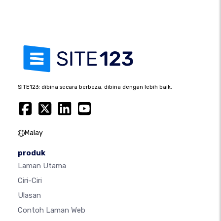
SITE123: dibina secara berbeza, dibina dengan lebih baik.
Malay
produk
Laman Utama
Ciri-Ciri
Ulasan
Contoh Laman Web