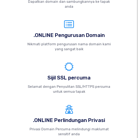
Dapatkan domain dan sambungkannya ke tapak
anda
.ONLINE Pengurusan Domain
Nikmati platform pengurusan nama domain kami
yang sangat baik
Sijil SSL percuma
Selamat dengan Penyulitan SSL/HTTPS percuma
untuk semua tapak
.ONLINE Perlindungan Privasi
Privasi Domain Percuma melindungi maklumat
sensitif anda