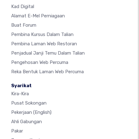
Kad Digital
Alamat E-Mel Perniagaan
Buat Forum
Pembina Kursus Dalam Talian
Pembina Laman Web Restoran
Penjadual Janji Temu Dalam Talian
Pengehosan Web Percuma
Reka Bentuk Laman Web Percuma
Syarikat
Kira-Kira
Pusat Sokongan
Pekerjaan
(English)
Ahli Gabungan
Pakar