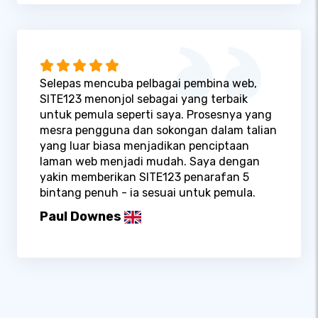
Selepas mencuba pelbagai pembina web,
SITE123 menonjol sebagai yang terbaik
untuk pemula seperti saya. Prosesnya yang
mesra pengguna dan sokongan dalam talian
yang luar biasa menjadikan penciptaan
laman web menjadi mudah. Saya dengan
yakin memberikan SITE123 penarafan 5
bintang penuh - ia sesuai untuk pemula.
Paul Downes