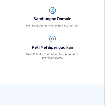
Sambungan Domain
Pilih daripada banyak pilihan TLD domain
Peti Mel diperibadikan
Buat Peti Mel Peribadi anda sendiri untuk
Profesionalisme