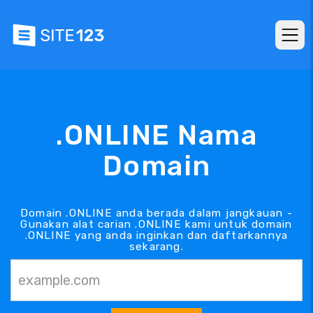
.ONLINE Nama
Domain
Domain .ONLINE anda berada dalam jangkauan -
Gunakan alat carian .ONLINE kami untuk domain
.ONLINE yang anda inginkan dan daftarkannya
sekarang.