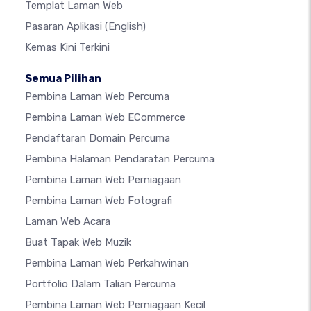
Templat Laman Web
Pasaran Aplikasi
(English)
Kemas Kini Terkini
Semua Pilihan
Pembina Laman Web Percuma
Pembina Laman Web ECommerce
Pendaftaran Domain Percuma
Pembina Halaman Pendaratan Percuma
Pembina Laman Web Perniagaan
Pembina Laman Web Fotografi
Laman Web Acara
Buat Tapak Web Muzik
Pembina Laman Web Perkahwinan
Portfolio Dalam Talian Percuma
Pembina Laman Web Perniagaan Kecil