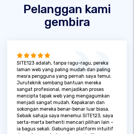
Pelanggan kami
gembira
SITE123 adalah, tanpa ragu-ragu, pereka
laman web yang paling mudah dan paling
mesra pengguna yang pernah saya temui.
Juruteknik sembang bantuan mereka
sangat profesional, menjadikan proses
mencipta tapak web yang mengagumkan
menjadi sangat mudah. Kepakaran dan
sokongan mereka benar-benar luar biasa.
Sebaik sahaja saya menemui SITE123, saya
serta-merta berhenti mencari pilihan lain –
ia bagus sekali. Gabungan platform intuitif