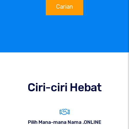
Carian
Ciri-ciri Hebat
Pilih Mana-mana Nama .ONLINE