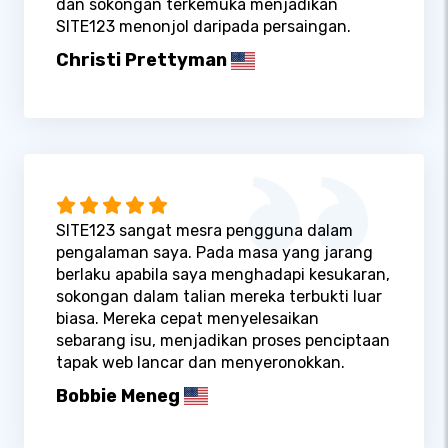
dan sokongan terkemuka menjadikan
SITE123 menonjol daripada persaingan.
Christi Prettyman
SITE123 sangat mesra pengguna dalam
pengalaman saya. Pada masa yang jarang
berlaku apabila saya menghadapi kesukaran,
sokongan dalam talian mereka terbukti luar
biasa. Mereka cepat menyelesaikan
sebarang isu, menjadikan proses penciptaan
tapak web lancar dan menyeronokkan.
Bobbie Meneg