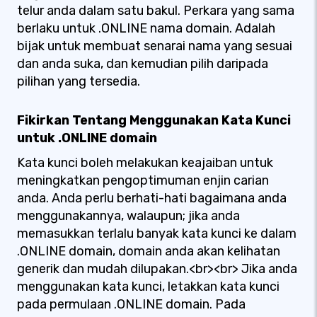
telur anda dalam satu bakul. Perkara yang sama
berlaku untuk .ONLINE nama domain. Adalah
bijak untuk membuat senarai nama yang sesuai
dan anda suka, dan kemudian pilih daripada
pilihan yang tersedia.
Fikirkan Tentang Menggunakan Kata Kunci
untuk .ONLINE domain
Kata kunci boleh melakukan keajaiban untuk
meningkatkan pengoptimuman enjin carian
anda. Anda perlu berhati-hati bagaimana anda
menggunakannya, walaupun; jika anda
memasukkan terlalu banyak kata kunci ke dalam
.ONLINE domain, domain anda akan kelihatan
generik dan mudah dilupakan.<br><br> Jika anda
menggunakan kata kunci, letakkan kata kunci
pada permulaan .ONLINE domain. Pada