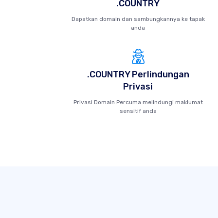
.COUNTRY
Dapatkan domain dan sambungkannya ke tapak
anda
.COUNTRY Perlindungan
Privasi
Privasi Domain Percuma melindungi maklumat
sensitif anda