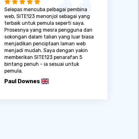
Selepas mencuba pelbagai pembina
web, SITE123 menonjol sebagai yang
terbaik untuk pemula seperti saya.
Prosesnya yang mesra pengguna dan
sokongan dalam talian yang luar biasa
menjadikan penciptaan laman web
menjadi mudah. Saya dengan yakin
memberikan SITE123 penarafan 5
bintang penuh - ia sesuai untuk
pemula.
Paul Downes