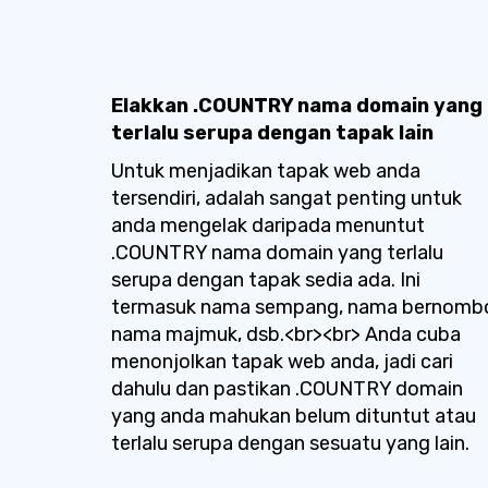
Elakkan .COUNTRY nama domain yang
terlalu serupa dengan tapak lain
Untuk menjadikan tapak web anda
tersendiri, adalah sangat penting untuk
anda mengelak daripada menuntut
.COUNTRY nama domain yang terlalu
serupa dengan tapak sedia ada. Ini
termasuk nama sempang, nama bernombo
nama majmuk, dsb.<br><br> Anda cuba
menonjolkan tapak web anda, jadi cari
dahulu dan pastikan .COUNTRY domain
yang anda mahukan belum dituntut atau
terlalu serupa dengan sesuatu yang lain.