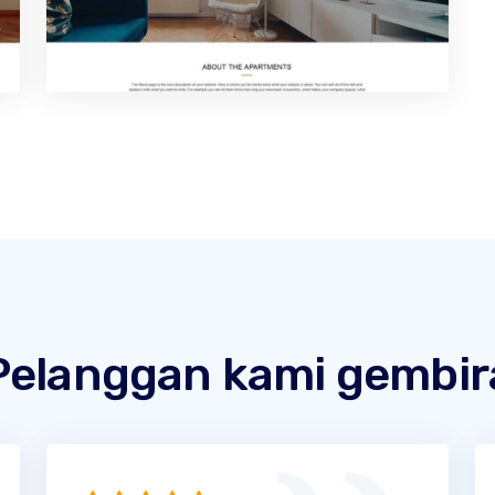
Pelanggan kami gembir