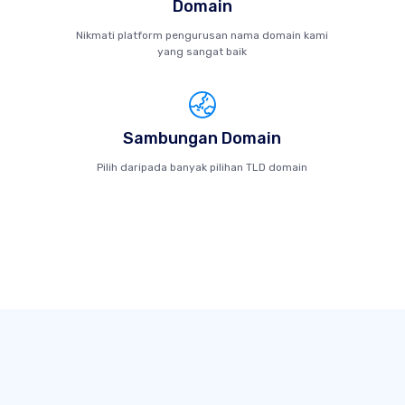
Domain
Nikmati platform pengurusan nama domain kami
yang sangat baik
Sambungan Domain
Pilih daripada banyak pilihan TLD domain