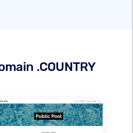
domain .COUNTRY