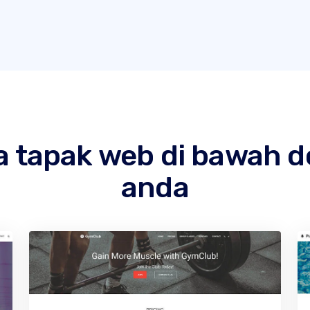
 tapak web di bawah 
anda