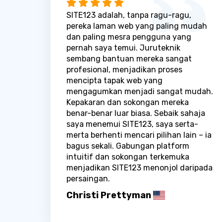
SITE123 adalah, tanpa ragu-ragu,
pereka laman web yang paling mudah
dan paling mesra pengguna yang
pernah saya temui. Juruteknik
sembang bantuan mereka sangat
profesional, menjadikan proses
mencipta tapak web yang
mengagumkan menjadi sangat mudah.
Kepakaran dan sokongan mereka
benar-benar luar biasa. Sebaik sahaja
saya menemui SITE123, saya serta-
merta berhenti mencari pilihan lain – ia
bagus sekali. Gabungan platform
intuitif dan sokongan terkemuka
menjadikan SITE123 menonjol daripada
persaingan.
Christi Prettyman