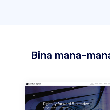
Bina mana-mana