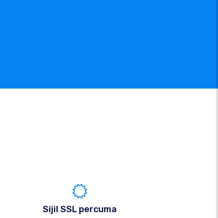
Sijil SSL percuma