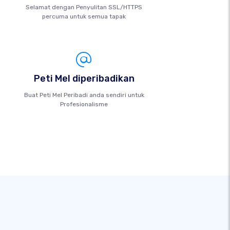
Selamat dengan Penyulitan SSL/HTTPS
percuma untuk semua tapak
Peti Mel diperibadikan
Buat Peti Mel Peribadi anda sendiri untuk
Profesionalisme