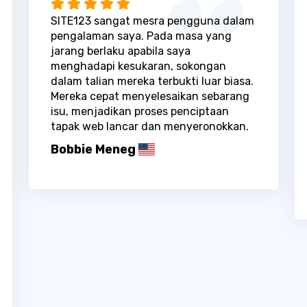
SITE123 sangat mesra pengguna dalam
pengalaman saya. Pada masa yang
jarang berlaku apabila saya
menghadapi kesukaran, sokongan
dalam talian mereka terbukti luar biasa.
Mereka cepat menyelesaikan sebarang
isu, menjadikan proses penciptaan
tapak web lancar dan menyeronokkan.
Bobbie Meneg