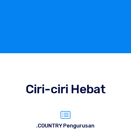
Ciri-ciri Hebat
.COUNTRY Pengurusan