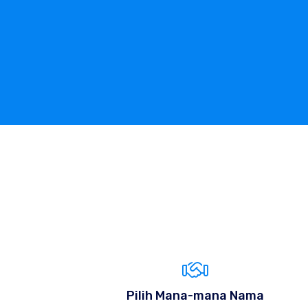
Pilih Mana-mana Nama