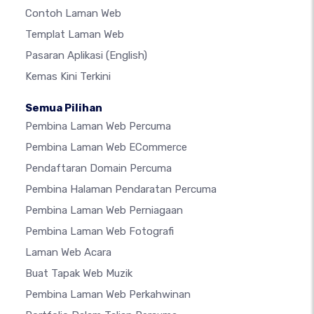
Contoh Laman Web
Templat Laman Web
Pasaran Aplikasi
(English)
Kemas Kini Terkini
Semua Pilihan
Pembina Laman Web Percuma
Pembina Laman Web ECommerce
Pendaftaran Domain Percuma
Pembina Halaman Pendaratan Percuma
Pembina Laman Web Perniagaan
Pembina Laman Web Fotografi
Laman Web Acara
Buat Tapak Web Muzik
Pembina Laman Web Perkahwinan