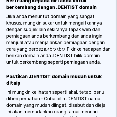
Beri ruang kepada diri anda untuk
berkembang dengan .DENTIST domain
Jika anda menuntut domain yang sangat
khusus, mungkin sukar untuk mengaitkannya
dengan subjek lain sekiranya tapak web dan
perniagaan anda berkembang dan anda ingin
menjual atau menjalankan perniagaan dengan
cara yang berbeza.<br><br> Fikir ke hadapan dan
berikan domain anda .DENTIST bilik domain
untuk berkembang seperti perniagaan anda.
Pastikan .DENTIST domain mudah untuk
ditaip
Ini mungkin kelihatan seperti akal, tetapi perlu
diberi perhatian - Cuba pilih .DENTIST nama
domain yang mudah diingat, disebut dan dieja.
Ini akan memudahkan orang ramai mencari