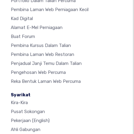
Portfolio Dalam Talian Percuma
Pembina Laman Web Perniagaan Kecil
Kad Digital
Alamat E-Mel Perniagaan
Buat Forum
Pembina Kursus Dalam Talian
Pembina Laman Web Restoran
Penjadual Janji Temu Dalam Talian
Pengehosan Web Percuma
Reka Bentuk Laman Web Percuma
Syarikat
Kira-Kira
Pusat Sokongan
Pekerjaan
(English)
Ahli Gabungan