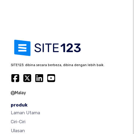
SITE123: dibina secara berbeza, dibina dengan lebih baik.
Malay
produk
Laman Utama
Ciri-Ciri
Ulasan