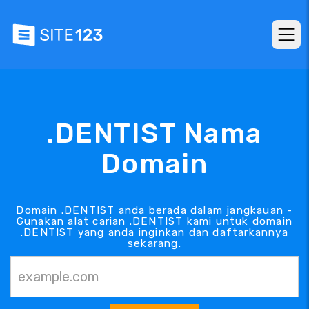
.DENTIST Nama
Domain
Domain .DENTIST anda berada dalam jangkauan -
Gunakan alat carian .DENTIST kami untuk domain
.DENTIST yang anda inginkan dan daftarkannya
sekarang.