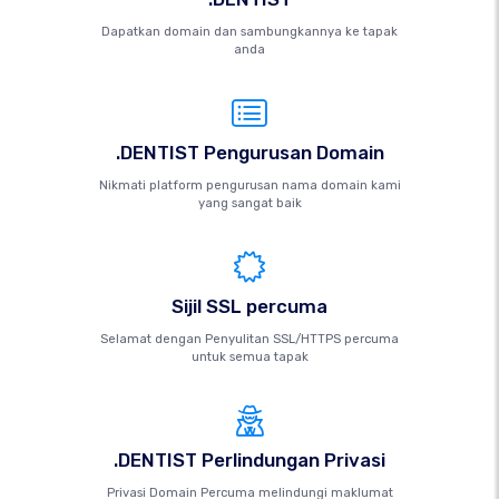
Dapatkan domain dan sambungkannya ke tapak
anda
.DENTIST Pengurusan Domain
Nikmati platform pengurusan nama domain kami
yang sangat baik
Sijil SSL percuma
Selamat dengan Penyulitan SSL/HTTPS percuma
untuk semua tapak
.DENTIST Perlindungan Privasi
Privasi Domain Percuma melindungi maklumat