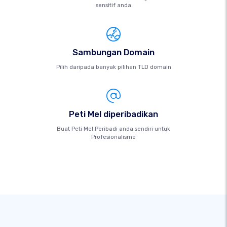
sensitif anda
Sambungan Domain
Pilih daripada banyak pilihan TLD domain
Peti Mel diperibadikan
Buat Peti Mel Peribadi anda sendiri untuk
Profesionalisme