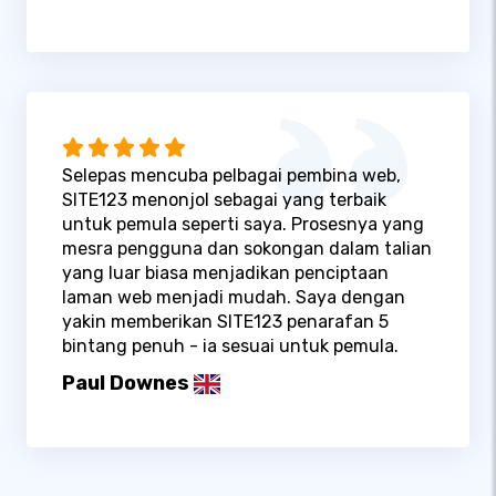
Selepas mencuba pelbagai pembina web,
SITE123 menonjol sebagai yang terbaik
untuk pemula seperti saya. Prosesnya yang
mesra pengguna dan sokongan dalam talian
yang luar biasa menjadikan penciptaan
laman web menjadi mudah. Saya dengan
yakin memberikan SITE123 penarafan 5
bintang penuh - ia sesuai untuk pemula.
Paul Downes