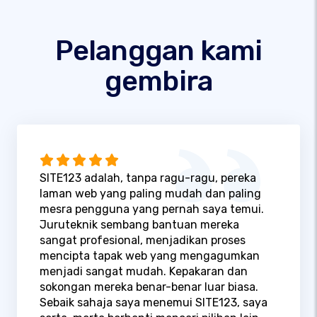
Pelanggan kami
gembira
SITE123 adalah, tanpa ragu-ragu, pereka
laman web yang paling mudah dan paling
mesra pengguna yang pernah saya temui.
Juruteknik sembang bantuan mereka
sangat profesional, menjadikan proses
mencipta tapak web yang mengagumkan
menjadi sangat mudah. Kepakaran dan
sokongan mereka benar-benar luar biasa.
Sebaik sahaja saya menemui SITE123, saya