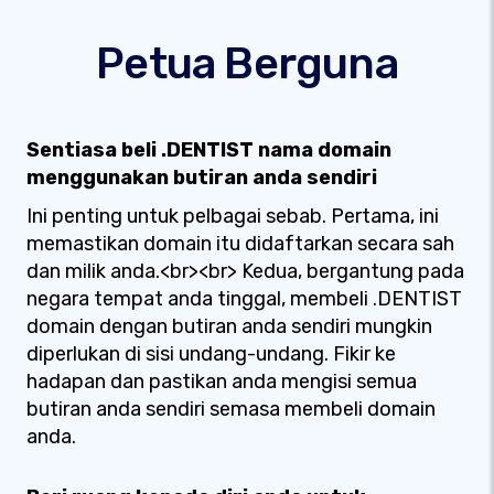
Petua Berguna
Sentiasa beli .DENTIST nama domain
menggunakan butiran anda sendiri
Ini penting untuk pelbagai sebab. Pertama, ini
memastikan domain itu didaftarkan secara sah
dan milik anda.<br><br> Kedua, bergantung pada
negara tempat anda tinggal, membeli .DENTIST
domain dengan butiran anda sendiri mungkin
diperlukan di sisi undang-undang. Fikir ke
hadapan dan pastikan anda mengisi semua
butiran anda sendiri semasa membeli domain
anda.