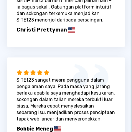
serta-merta berhenti mencari pilihan lain –
ia bagus sekali. Gabungan platform intuitif
dan sokongan terkemuka menjadikan
SITE123 menonjol daripada persaingan.
Christi Prettyman
SITE123 sangat mesra pengguna dalam
pengalaman saya. Pada masa yang jarang
berlaku apabila saya menghadapi kesukaran,
sokongan dalam talian mereka terbukti luar
biasa. Mereka cepat menyelesaikan
sebarang isu, menjadikan proses penciptaan
tapak web lancar dan menyeronokkan.
Bobbie Meneg